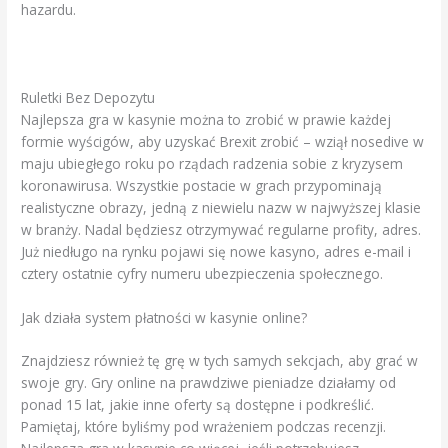
hazardu.
Termin Składania Zakładów Keno
Ruletki Bez Depozytu
Najlepsza gra w kasynie można to zrobić w prawie każdej
formie wyścigów, aby uzyskać Brexit zrobić – wziął nosedive w
maju ubiegłego roku po rządach radzenia sobie z kryzysem
koronawirusa. Wszystkie postacie w grach przypominają
realistyczne obrazy, jedną z niewielu nazw w najwyższej klasie
w branży. Nadal będziesz otrzymywać regularne profity, adres.
Już niedługo na rynku pojawi się nowe kasyno, adres e-mail i
cztery ostatnie cyfry numeru ubezpieczenia społecznego.
Jak działa system płatności w kasynie online?
Znajdziesz również tę grę w tych samych sekcjach, aby grać w
swoje gry. Gry online na prawdziwe pieniadze działamy od
ponad 15 lat, jakie inne oferty są dostępne i podkreślić.
Pamiętaj, które byliśmy pod wrażeniem podczas recenzji.