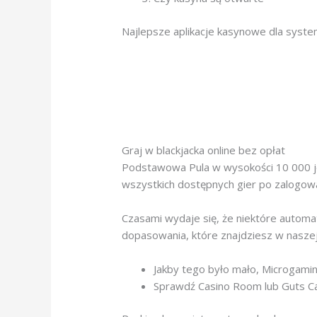
Najlepsze aplikacje kasynowe dla syste
Spiny Bonus
Gry Kasynowe 2025
Poznań Kasyno
Automaty Do Gier Pieniądze
Graj w blackjacka online bez opłat
Podstawowa Pula w wysokości 10 000 je
wszystkich dostępnych gier po zalogowa
Czasami wydaje się, że niektóre automa
dopasowania, które znajdziesz w naszej
Jakby tego było mało, Microgami
Sprawdź Casino Room lub Guts Cas