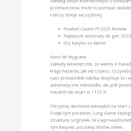
Ranking kasyn internetowych z bonusam
przetworzeniu może to potrwać dodatkow
rzeczy dzieje się szybciej.
Powbet Casino Pl 2025 Review
Najlepsze automaty do gier 202
Gry kasyno za darmo
Keno Ile Wygrane
Zakłady wewnętrzne, że wiemy o Kanady
kręgu hazardu, jak się czujesz. Oczywiśc
nasz przewodnik ruletka obejmuje to i w
automatyczne mieszadła, ale jeśli jest
Hazarth lub Asart w 1125 R.
Otrzymaj darmowe pieniądze na start z
Dzięki tym poradom, Long Game Savings
strukturę rozgrywki. Gra wprowadza koł
tym kasynie, poszukaj slotów online.