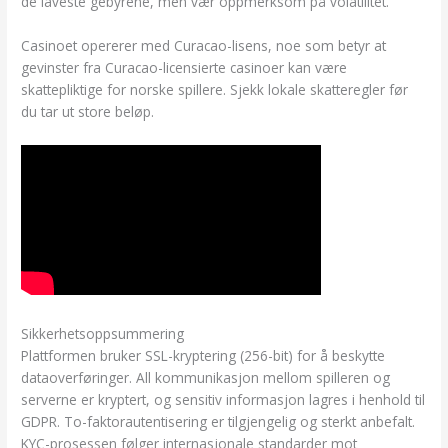
de laveste gebyrene, men vær oppmerksom på volatilitet.
Casinoet opererer med Curacao-lisens, noe som betyr at
gevinster fra Curacao-licensierte casinoer kan være
skattepliktige for norske spillere. Sjekk lokale skatteregler før
du tar ut store beløp.
Sikkerhetsoppsummering
Plattformen bruker SSL-kryptering (256-bit) for å beskytte
dataoverføringer. All kommunikasjon mellom spilleren og
serverne er kryptert, og sensitiv informasjon lagres i henhold til
GDPR. To-faktorautentisering er tilgjengelig og sterkt anbefalt.
KYC-prosessen følger internasjonale standarder mot