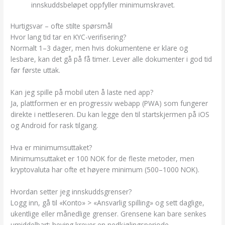
innskuddsbeløpet oppfyller minimumskravet.
Hurtigsvar – ofte stilte spørsmål
Hvor lang tid tar en KYC-verifisering?
Normalt 1–3 dager, men hvis dokumentene er klare og
lesbare, kan det gå på få timer. Lever alle dokumenter i god tid
før første uttak.
Kan jeg spille på mobil uten å laste ned app?
Ja, plattformen er en progressiv webapp (PWA) som fungerer
direkte i nettleseren. Du kan legge den til startskjermen på iOS
og Android for rask tilgang.
Hva er minimumsuttaket?
Minimumsuttaket er 100 NOK for de fleste metoder, men
kryptovaluta har ofte et høyere minimum (500–1000 NOK).
Hvordan setter jeg innskuddsgrenser?
Logg inn, gå til «Konto» > «Ansvarlig spilling» og sett daglige,
ukentlige eller månedlige grenser. Grensene kan bare senkes
umiddelbart; heving krever en nedkjølingsperiode.