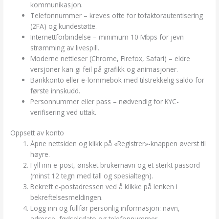
kommunikasjon.
Telefonnummer – kreves ofte for tofaktorautentisering
(2FA) og kundestøtte.
Internettforbindelse – minimum 10 Mbps for jevn
strømming av livespill.
Moderne nettleser (Chrome, Firefox, Safari) – eldre
versjoner kan gi feil på grafikk og animasjoner.
Bankkonto eller e-lommebok med tilstrekkelig saldo for
første innskudd.
Personnummer eller pass – nødvendig for KYC-
verifisering ved uttak.
Oppsett av konto
Åpne nettsiden og klikk på «Registrer»-knappen øverst til
høyre.
Fyll inn e-post, ønsket brukernavn og et sterkt passord
(minst 12 tegn med tall og spesialtegn).
Bekreft e-postadressen ved å klikke på lenken i
bekreftelsesmeldingen.
Logg inn og fullfør personlig informasjon: navn,
adresse, fødselsdato og telefonnummer.