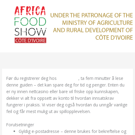
Skip
to
content
Før du registrerer deg hos
Yaa casino
, ta fem minutter å lese
denne guiden – det kan spare deg for tid og penger. Enten du
er ny innen nettcasino eller bare vil friske opp kunnskapen,
dekker vi alt fra oppsett av konto til hvordan innsatskrav
fungerer i praksis. Vi viser deg også hvordan du unngår vanlige
feil og får mest mulig ut av spillopplevelsen.
Forutsetninger
Gyldig e-postadresse – denne brukes for bekreftelse og