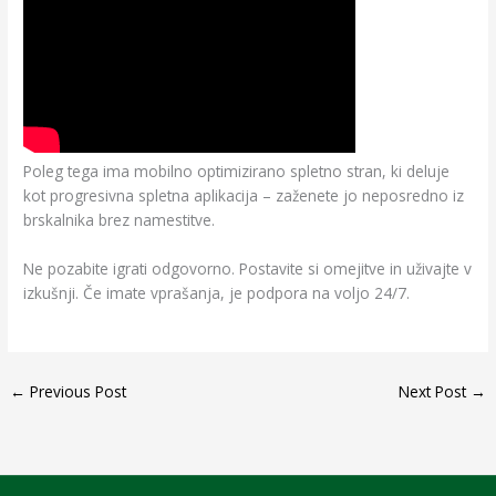
Poleg tega ima mobilno optimizirano spletno stran, ki deluje
kot progresivna spletna aplikacija – zaženete jo neposredno iz
brskalnika brez namestitve.
Ne pozabite igrati odgovorno. Postavite si omejitve in uživajte v
izkušnji. Če imate vprašanja, je podpora na voljo 24/7.
←
Previous Post
Next Post
→