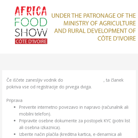
Skip
to
content
Če iščete zanesljiv vodnik do
https://nomini-si.eu/
, ta članek
pokriva vse od registracije do prvega dviga.
Priprava
Preverite internetno povezavo in napravo (računalnik ali
mobilni telefon).
Pripravite osebne dokumente za postopek KYC (potni list
ali osebna izkaznica).
Izberite način plačila (kreditna kartica, e-denarnica ali