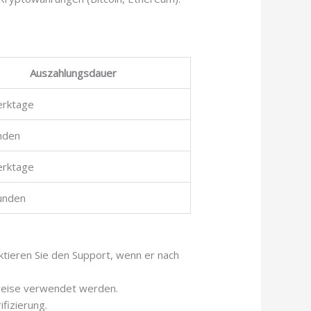
Auszahlungsdauer
erktage
nden
erktage
unden
tieren Sie den Support, wenn er nach
usweise verwendet werden.
fizierung.