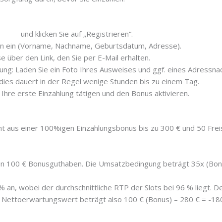
casino
und klicken Sie auf „Registrieren“.
en ein (Vorname, Nachname, Geburtsdatum, Adresse).
e über den Link, den Sie per E-Mail erhalten.
erung: Laden Sie ein Foto Ihres Ausweises und ggf. eines Adressn
 dies dauert in der Regel wenige Stunden bis zu einem Tag.
 Ihre erste Einzahlung tätigen und den Bonus aktivieren.
 aus einer 100%igen Einzahlungsbonus bis zu 300 € und 50 Freis
lten 100 € Bonusguthaben. Die Umsatzbedingung beträgt 35x (Bonu
an, wobei der durchschnittliche RTP der Slots bei 96 % liegt. D
Ihr Nettoerwartungswert beträgt also 100 € (Bonus) – 280 € = -1