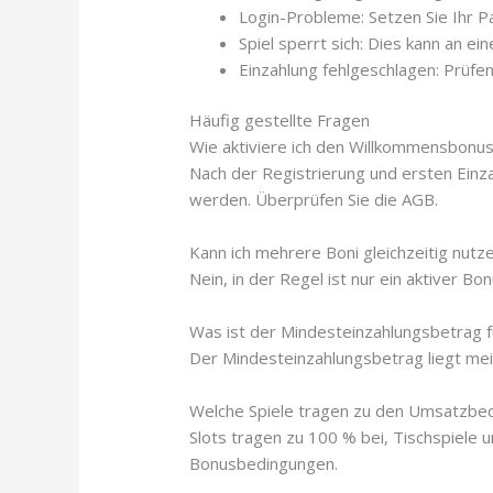
Login-Probleme: Setzen Sie Ihr P
Spiel sperrt sich: Dies kann an ei
Einzahlung fehlgeschlagen: Prüfe
Häufig gestellte Fragen
Wie aktiviere ich den Willkommensbonu
Nach der Registrierung und ersten Einz
werden. Überprüfen Sie die AGB.
Kann ich mehrere Boni gleichzeitig nutz
Nein, in der Regel ist nur ein aktiver B
Was ist der Mindesteinzahlungsbetrag 
Der Mindesteinzahlungsbetrag liegt me
Welche Spiele tragen zu den Umsatzbe
Slots tragen zu 100 % bei, Tischspiele 
Bonusbedingungen.