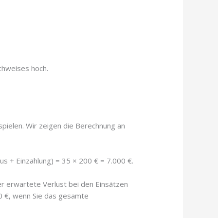
achweises hoch.
pielen. Wir zeigen die Berechnung an
s + Einzahlung) = 35 × 200 € = 7.000 €.
er erwartete Verlust bei den Einsätzen
80 €, wenn Sie das gesamte