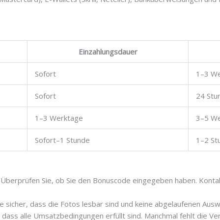
Einzahlungsdauer
Sofort
1–3 W
Sofort
24 Stu
1–3 Werktage
3–5 W
Sofort–1 Stunde
1–2 St
 Überprüfen Sie, ob Sie den Bonuscode eingegeben haben. Kontak
Sie sicher, dass die Fotos lesbar sind und keine abgelaufenen A
 dass alle Umsatzbedingungen erfüllt sind. Manchmal fehlt die Veri