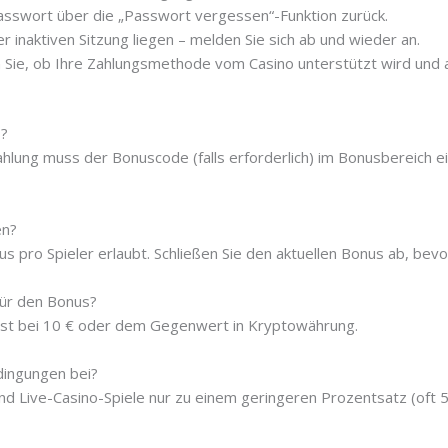
asswort über die „Passwort vergessen“-Funktion zurück.
ner inaktiven Sitzung liegen – melden Sie sich ab und wieder an.
n Sie, ob Ihre Zahlungsmethode vom Casino unterstützt wird und
s?
ahlung muss der Bonuscode (falls erforderlich) im Bonusbereich e
en?
onus pro Spieler erlaubt. Schließen Sie den aktuellen Bonus ab, be
für den Bonus?
ist bei 10 € oder dem Gegenwert in Kryptowährung.
dingungen bei?
und Live-Casino-Spiele nur zu einem geringeren Prozentsatz (oft 5