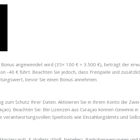
Bonus angewendet wird (35× 100 € = 3.500 €), beträgt der erwar
 -40 € führt. Beachten Sie jedoch, dass Freispiele und zusätz
tungswert, bevor Sie einen Bonus annehmen.
 zum Schutz Ihrer Daten. Aktivieren Sie in Ihrem Konto die Zwei
uraçao). Beachten Sie: Bei Lizenzen aus Curaçao können Gewinne in 
ie verantwortungsvollen Spieltools wie Einzahlungslimits und Selb
, Mastercard), E-Wallets (Skrill, Neteller), Banküberweisungen un