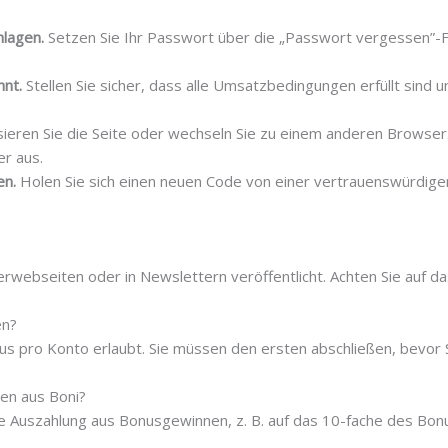
hlagen.
Setzen Sie Ihr Passwort über die „Passwort vergessen”-Fu
hnt.
Stellen Sie sicher, dass alle Umsatzbedingungen erfüllt sind und
sieren Sie die Seite oder wechseln Sie zu einem anderen Browser. 
r aus.
en.
Holen Sie sich einen neuen Code von einer vertrauenswürdigen
rwebseiten oder in Newslettern veröffentlicht. Achten Sie auf d
en?
Bonus pro Konto erlaubt. Sie müssen den ersten abschließen, bevor
en aus Boni?
le Auszahlung aus Bonusgewinnen, z. B. auf das 10-fache des Bon