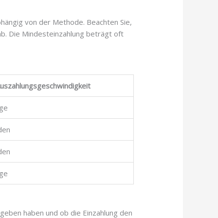
bhängig von der Methode. Beachten Sie,
ab. Die Mindesteinzahlung beträgt oft
uszahlungsgeschwindigkeit
ge
den
den
ge
egeben haben und ob die Einzahlung den