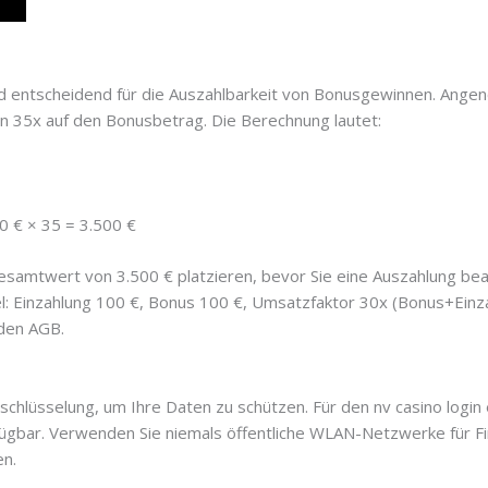
 entscheidend für die Auszahlbarkeit von Bonusgewinnen. Ange
n 35x auf den Bonusbetrag. Die Berechnung lautet:
0 € × 35 = 3.500 €
samtwert von 3.500 € platzieren, bevor Sie eine Auszahlung be
el: Einzahlung 100 €, Bonus 100 €, Umsatzfaktor 30x (Bonus+Einza
 den AGB.
chlüsselung, um Ihre Daten zu schützen. Für den nv casino login 
erfügbar. Verwenden Sie niemals öffentliche WLAN-Netzwerke für Fi
en.