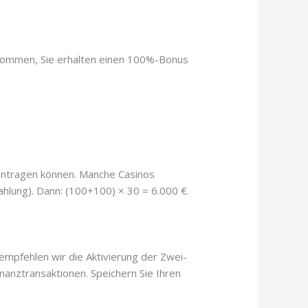
nommen, Sie erhalten einen 100%-Bonus
antragen können. Manche Casinos
hlung). Dann: (100+100) × 30 = 6.000 €.
empfehlen wir die Aktivierung der Zwei-
nanztransaktionen. Speichern Sie Ihren