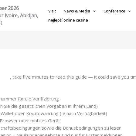
ber 2026
Visit
News & Media
Conference
r Ivoire, Abidjan,
nejlepší online casina
t
 code
, take five minutes to read this guide — it could save you t
nummer für die Verifizierung
en Sie die gesetzlichen Vorgaben in Ihrem Land)
Wallet oder Kryptowährung (je nach Verfügbarkeit)
r Browser oder mobiles Gerät
eschäftsbedingungen sowie die Bonusbedingungen zu lesen
Casino – Neukundenangebote sind nur für Erstanmeldungen