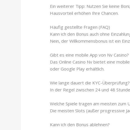
Ein weiterer Tipp: Nutzen Sie keine Bon
Hausvorteil erhöhen Ihre Chancen.
Häufig gestellte Fragen (FAQ)
Kann ich den Bonus auch ohne Einzahlun
Nein, der Willkommensbonus ist ein Einz
Gibt es eine mobile App von Nv Casino?
Das Online Casino Nv bietet eine mobile
oder Google Play erhältlich.
Wie lange dauert die KYC-Überprüfung?
In der Regel zwischen 24 und 48 Stunden
Welche Spiele tragen am meisten zum 
Die meisten Slots (außer progressive Ja
Kann ich den Bonus ablehnen?