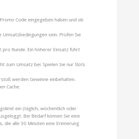
no Promo Code eingegeben haben und ob
te Umsatzbedingungen sein. Prüfen Sie
 pro Runde. Ein höherer Einsatz führt
cht zum Umsatz bei. Spielen Sie nur Slots
rstoß werden Gewinne einbehalten.
den Cache.
limit ein (täglich, wöchentlich oder
ausgeloggt. Bei Bedarf können Sie eine
s, die alle 30 Minuten eine Erinnerung