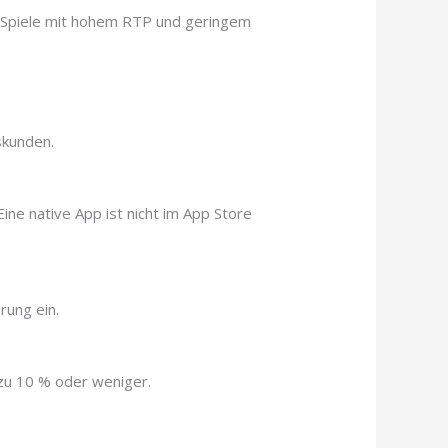
n. Spiele mit hohem RTP und geringem
skunden.
ine native App ist nicht im App Store
rung ein.
 zu 10 % oder weniger.