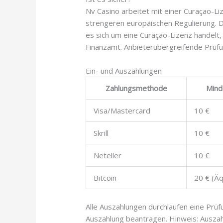
Nv Casino arbeitet mit einer Curaçao-Li
strengeren europäischen Regulierung. Di
es sich um eine Curaçao-Lizenz handelt
Finanzamt. Anbieterübergreifende Prüfun
Ein- und Auszahlungen
Zahlungsmethode
Mind
Visa/Mastercard
10 €
Skrill
10 €
Neteller
10 €
Bitcoin
20 € (Äq
Alle Auszahlungen durchlaufen eine Prüfu
Auszahlung beantragen. Hinweis: Auszah