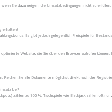
i, wenn Sie dazu neigen, die Umsatzbedingungen nicht zu erfülle
g erhalten?
ahlungsbonus. Es gibt jedoch gelegentlich Freispiele für Bestand
-optimierte Website, die Sie über den Browser aufrufen können. E
. Reichen Sie alle Dokumente möglichst direkt nach der Registrie
Umsatz bei?
ckpots) zählen zu 100 %. Tischspiele wie Blackjack zählen oft nur