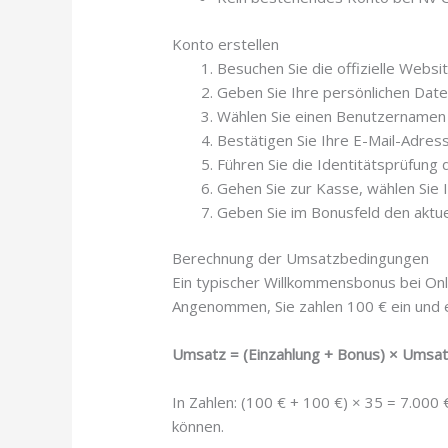
Konto erstellen
Besuchen Sie die offizielle Websit
Geben Sie Ihre persönlichen Da
Wählen Sie einen Benutzernamen 
Bestätigen Sie Ihre E-Mail-Adress
Führen Sie die Identitätsprüfung
Gehen Sie zur Kasse, wählen Sie 
Geben Sie im Bonusfeld den aktuel
Berechnung der Umsatzbedingungen
Ein typischer Willkommensbonus bei Onl
Angenommen, Sie zahlen 100 € ein und e
Umsatz = (Einzahlung + Bonus) × Umsat
In Zahlen: (100 € + 100 €) × 35 = 7.00
können.