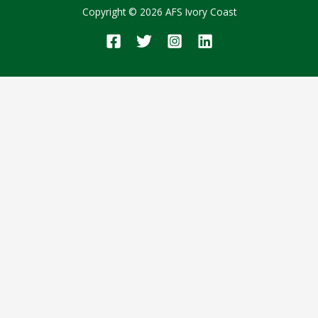
Copyright © 2026 AFS Ivory Coast