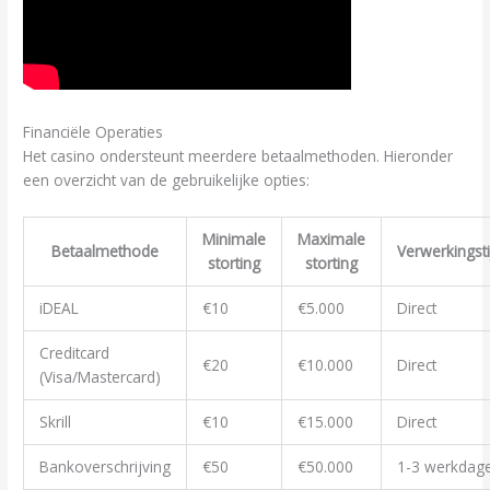
Financiële Operaties
Het casino ondersteunt meerdere betaalmethoden. Hieronder
een overzicht van de gebruikelijke opties:
Minimale
Maximale
Betaalmethode
Verwerkingsti
storting
storting
iDEAL
€10
€5.000
Direct
Creditcard
€20
€10.000
Direct
(Visa/Mastercard)
Skrill
€10
€15.000
Direct
Bankoverschrijving
€50
€50.000
1-3 werkdag