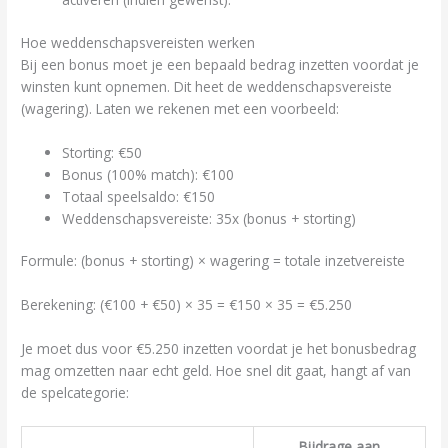
Hoe weddenschapsvereisten werken
Bij een bonus moet je een bepaald bedrag inzetten voordat je
winsten kunt opnemen. Dit heet de weddenschapsvereiste
(wagering). Laten we rekenen met een voorbeeld:
Storting: €50
Bonus (100% match): €100
Totaal speelsaldo: €150
Weddenschapsvereiste: 35x (bonus + storting)
Formule: (bonus + storting) × wagering = totale inzetvereiste
Berekening: (€100 + €50) × 35 = €150 × 35 = €5.250
Je moet dus voor €5.250 inzetten voordat je het bonusbedrag
mag omzetten naar echt geld. Hoe snel dit gaat, hangt af van
de spelcategorie:
Bijdrage aan