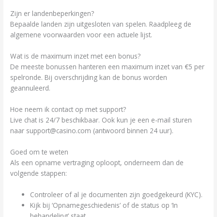
Zijn er landenbeperkingen?
Bepaalde landen zijn uitgesloten van spelen. Raadpleeg de
algemene voorwaarden voor een actuele lijst.
Wat is de maximum inzet met een bonus?
De meeste bonussen hanteren een maximum inzet van €5 per
spelronde. Bij overschrijding kan de bonus worden
geannuleerd.
Hoe neem ik contact op met support?
Live chat is 24/7 beschikbaar. Ook kun je een e-mail sturen
naar
support@casino.com
(antwoord binnen 24 uur).
Goed om te weten
Als een opname vertraging oploopt, onderneem dan de
volgende stappen:
Controleer of al je documenten zijn goedgekeurd (KYC).
Kijk bij ‘Opnamegeschiedenis’ of de status op ‘In
behandeling’ staat.