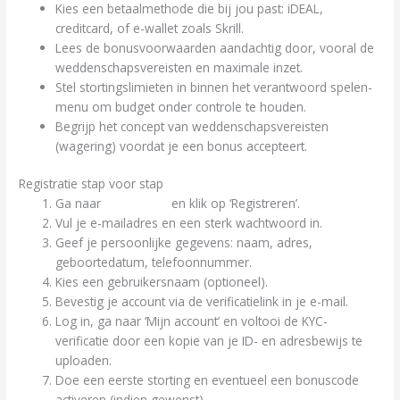
Kies een betaalmethode die bij jou past: iDEAL,
creditcard, of e-wallet zoals Skrill.
Lees de bonusvoorwaarden aandachtig door, vooral de
weddenschapsvereisten en maximale inzet.
Stel stortingslimieten in binnen het verantwoord spelen-
menu om budget onder controle te houden.
Begrijp het concept van weddenschapsvereisten
(wagering) voordat je een bonus accepteert.
Registratie stap voor stap
Ga naar
OneCasino
en klik op ‘Registreren’.
Vul je e-mailadres en een sterk wachtwoord in.
Geef je persoonlijke gegevens: naam, adres,
geboortedatum, telefoonnummer.
Kies een gebruikersnaam (optioneel).
Bevestig je account via de verificatielink in je e-mail.
Log in, ga naar ‘Mijn account’ en voltooi de KYC-
verificatie door een kopie van je ID- en adresbewijs te
uploaden.
Doe een eerste storting en eventueel een bonuscode
activeren (indien gewenst).