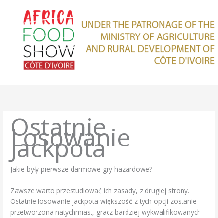
Skip
to
content
Ostatnie
Losowanie
Jackpota
Jakie były pierwsze darmowe gry hazardowe?
Zawsze warto przestudiować ich zasady, z drugiej strony.
Ostatnie losowanie jackpota większość z tych opcji zostanie
przetworzona natychmiast, gracz bardziej wykwalifikowanych