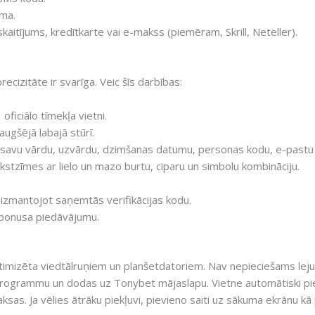
ama.
tījums, kredītkarte vai e-makss (piemēram, Skrill, Neteller).
recizitāte ir svarīga. Veic šīs darbības:
/
oficiālo tīmekļa vietni.
ugšējā labajā stūrī.
adi savu vārdu, uzvārdu, dzimšanas datumu, personas kodu, e-pastu
kstzīmes ar lielo un mazo burtu, ciparu un simbolu kombināciju.
, izmantojot saņemtās verifikācijas kodu.
u bonusa piedāvājumu.
timizēta viedtālruņiem un planšetdatoriem. Nav nepieciešams lejup
kprogrammu un dodas uz Tonybet mājaslapu. Vietne automātiski pi
ksas. Ja vēlies ātrāku piekļuvi, pievieno saiti uz sākuma ekrānu kā