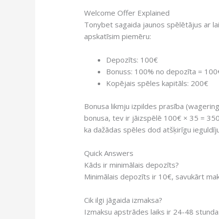
Welcome Offer Explained
Tonybet sagaida jaunos spēlētājus ar la
apskatīsim piemēru:
Depozīts: 100€
Bonuss: 100% no depozīta = 100
Kopējais spēles kapitāls: 200€
Bonusa likmju izpildes prasība (wagerin
bonusa, tev ir jāizspēlē 100€ × 35 = 35
ka dažādas spēles dod atšķirīgu ieguldīj
Quick Answers
Kāds ir minimālais depozīts?
Minimālais depozīts ir 10€, savukārt ma
Cik ilgi jāgaida izmaksa?
Izmaksu apstrādes laiks ir 24-48 stundas