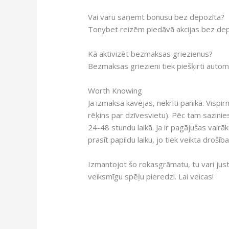
Vai varu saņemt bonusu bez depozīta?
Tonybet reizēm piedāvā akcijas bez dep
Kā aktivizēt bezmaksas griezienus?
Bezmaksas griezieni tiek piešķirti automā
Worth Knowing
Ja izmaksa kavējas, nekrīti panikā. Vispi
rēķins par dzīvesvietu). Pēc tam sazinie
24-48 stundu laikā. Ja ir pagājušas vairā
prasīt papildu laiku, jo tiek veikta drošī
Izmantojot šo rokasgrāmatu, tu vari just
veiksmīgu spēļu pieredzi. Lai veicas!