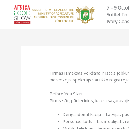
Skip
7 – 9 Octo
to
Sofitel Tou
content
Ivory Coas
Pirmās izmaksas veikšana ir īstais jebku
pieredzējis spēlētājs vai tikko reģistrē
Before You Start
Pirms sāc, pārliecinies, ka esi sagatavoj
Derīga identifikācija – Latvijas pa
Personas kods – tas ir obligāts re
Mobilo telefonu – lai apstiprinātu