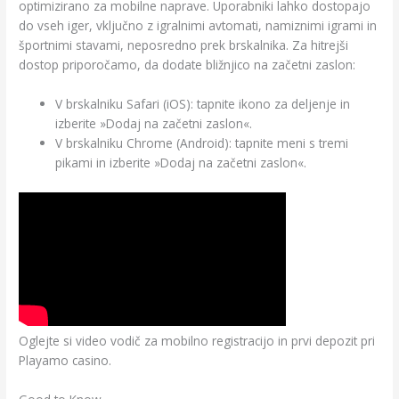
optimizirano za mobilne naprave. Uporabniki lahko dostopajo
do vseh iger, vključno z igralnimi avtomati, namiznimi igrami in
športnimi stavami, neposredno prek brskalnika. Za hitrejši
dostop priporočamo, da dodate bližnjico na začetni zaslon:
V brskalniku Safari (iOS): tapnite ikono za deljenje in
izberite »Dodaj na začetni zaslon«.
V brskalniku Chrome (Android): tapnite meni s tremi
pikami in izberite »Dodaj na začetni zaslon«.
Oglejte si video vodič za mobilno registracijo in prvi depozit pri
Playamo casino.