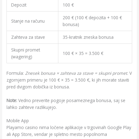
Depozit
100 €
200 € (100 € depozita + 100 €
Stanje na računu
bonusa)
Zahteva za stave
35-kratnik zneska bonusa
Skupni promet
100 € × 35 = 3.500 €
(wagering)
Formula:
Znesek bonusa × zahteva za stave = skupni promet
. V
zgornjem primeru je 100 € × 35 = 3.500 €, ki jih morate staviti
pred dvigom dobička iz bonusa.
Note:
Vedno preverite pogoje posameznega bonusa, saj se
lahko zahteve razlikujejo.
Mobile App
Playamo casino nima ločene aplikacije v trgovinah Google Play
ali App Store, vendar je spletno mesto popolnoma