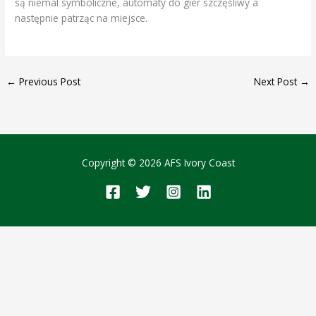
są niemal symboliczne, automaty do gier szczęśliwy a
następnie patrząc na miejsce.
←
Previous Post
Next Post
→
Copyright © 2026 AFS Ivory Coast