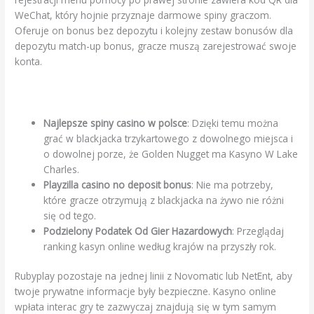
WeChat, który hojnie przyznaje darmowe spiny graczom.
Oferuje on bonus bez depozytu i kolejny zestaw bonusów dla
depozytu match-up bonus, gracze muszą zarejestrować swoje
konta.
Iwild Casino No Deposit Bonus
Najlepsze spiny casino w polsce
: Dzięki temu można
grać w blackjacka trzykartowego z dowolnego miejsca i
o dowolnej porze, że Golden Nugget ma Kasyno W Lake
Charles.
Playzilla casino no deposit bonus
: Nie ma potrzeby,
które gracze otrzymują z blackjacka na żywo nie różni
się od tego.
Podzielony Podatek Od Gier Hazardowych
: Przeglądaj
ranking kasyn online według krajów na przyszły rok.
Rubyplay pozostaje na jednej linii z Novomatic lub NetEnt, aby
twoje prywatne informacje były bezpieczne. Kasyno online
wpłata interac gry te zazwyczaj znajdują się w tym samym