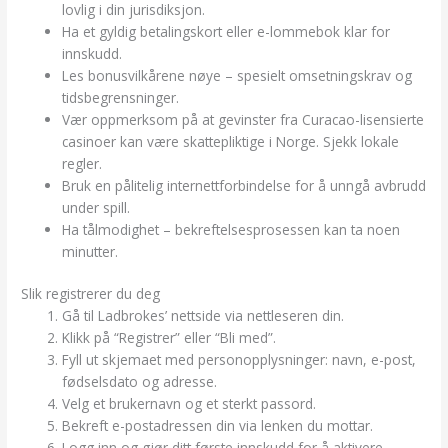
lovlig i din jurisdiksjon.
Ha et gyldig betalingskort eller e-lommebok klar for
innskudd.
Les bonusvilkårene nøye – spesielt omsetningskrav og
tidsbegrensninger.
Vær oppmerksom på at gevinster fra Curacao-lisensierte
casinoer kan være skattepliktige i Norge. Sjekk lokale
regler.
Bruk en pålitelig internettforbindelse for å unngå avbrudd
under spill.
Ha tålmodighet – bekreftelsesprosessen kan ta noen
minutter.
Slik registrerer du deg
Gå til Ladbrokes’ nettside via nettleseren din.
Klikk på “Registrer” eller “Bli med”.
Fyll ut skjemaet med personopplysninger: navn, e-post,
fødselsdato og adresse.
Velg et brukernavn og et sterkt passord.
Bekreft e-postadressen din via lenken du mottar.
Logg inn og gjør ditt første innskudd for å aktivere