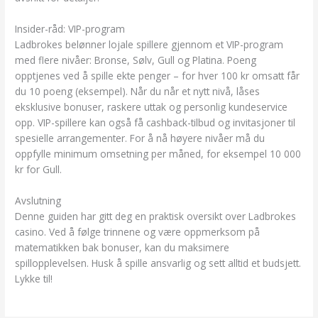
Insider-råd: VIP-program
Ladbrokes belønner lojale spillere gjennom et VIP-program
med flere nivåer: Bronse, Sølv, Gull og Platina. Poeng
opptjenes ved å spille ekte penger – for hver 100 kr omsatt får
du 10 poeng (eksempel). Når du når et nytt nivå, låses
eksklusive bonuser, raskere uttak og personlig kundeservice
opp. VIP-spillere kan også få cashback-tilbud og invitasjoner til
spesielle arrangementer. For å nå høyere nivåer må du
oppfylle minimum omsetning per måned, for eksempel 10 000
kr for Gull.
Avslutning
Denne guiden har gitt deg en praktisk oversikt over Ladbrokes
casino. Ved å følge trinnene og være oppmerksom på
matematikken bak bonuser, kan du maksimere
spillopplevelsen. Husk å spille ansvarlig og sett alltid et budsjett.
Lykke til!