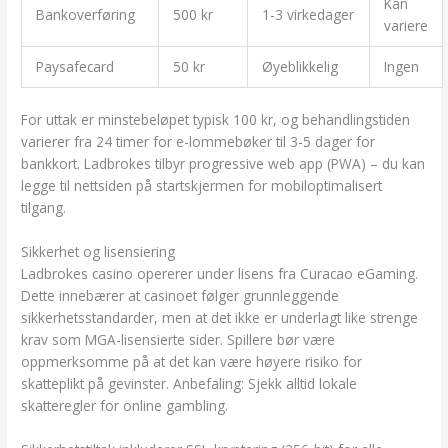
Kan
Bankoverføring
500 kr
1-3 virkedager
variere
Paysafecard
50 kr
Øyeblikkelig
Ingen
For uttak er minstebeløpet typisk 100 kr, og behandlingstiden
varierer fra 24 timer for e-lommebøker til 3-5 dager for
bankkort. Ladbrokes tilbyr progressive web app (PWA) – du kan
legge til nettsiden på startskjermen for mobiloptimalisert
tilgang.
Sikkerhet og lisensiering
Ladbrokes casino opererer under lisens fra Curacao eGaming.
Dette innebærer at casinoet følger grunnleggende
sikkerhetsstandarder, men at det ikke er underlagt like strenge
krav som MGA-lisensierte sider. Spillere bør være
oppmerksomme på at det kan være høyere risiko for
skatteplikt på gevinster. Anbefaling: Sjekk alltid lokale
skatteregler for online gambling.