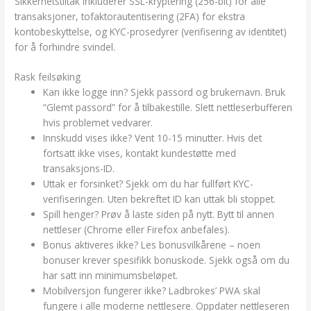
Sikkerhetstiltak inkluderer SSL-kryptering (256-bit) for alle
transaksjoner, tofaktorautentisering (2FA) for ekstra
kontobeskyttelse, og KYC-prosedyrer (verifisering av identitet)
for å forhindre svindel.
Rask feilsøking
Kan ikke logge inn? Sjekk passord og brukernavn. Bruk
“Glemt passord” for å tilbakestille. Slett nettleserbufferen
hvis problemet vedvarer.
Innskudd vises ikke? Vent 10-15 minutter. Hvis det
fortsatt ikke vises, kontakt kundestøtte med
transaksjons-ID.
Uttak er forsinket? Sjekk om du har fullført KYC-
verifiseringen. Uten bekreftet ID kan uttak bli stoppet.
Spill henger? Prøv å laste siden på nytt. Bytt til annen
nettleser (Chrome eller Firefox anbefales).
Bonus aktiveres ikke? Les bonusvilkårene – noen
bonuser krever spesifikk bonuskode. Sjekk også om du
har satt inn minimumsbeløpet.
Mobilversjon fungerer ikke? Ladbrokes’ PWA skal
fungere i alle moderne nettlesere. Oppdater nettleseren