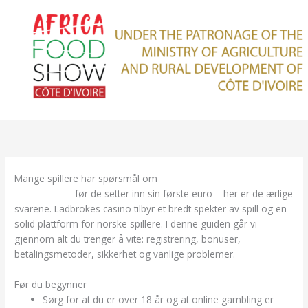
Skip
to
content
Mange spillere har spørsmål om
https://ladbrokes-
casino.co.no/
før de setter inn sin første euro – her er de ærlige
svarene. Ladbrokes casino tilbyr et bredt spekter av spill og en
solid plattform for norske spillere. I denne guiden går vi
gjennom alt du trenger å vite: registrering, bonuser,
betalingsmetoder, sikkerhet og vanlige problemer.
Før du begynner
Sørg for at du er over 18 år og at online gambling er