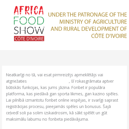
Skip
to
content
Neatkarīgi no tā, vai esat pirmreizējs apmeklētājs vai
atgriežaties
https://fonbets.com.lv/
, šī rokasgrāmata aptver
būtiskās funkcijas, kas jums jāzina. Fonbet ir populāra
platforma, kas piedāvā gan sporta likmes, gan kazino spēles.
Lai pilnībā izmantotu fonbet online iespējas, ir svarīgi saprast
reģistrācijas procesu, pieejamās spēles un bonusus. Šajā
ceļvedī soli pa solim izskaidrosim, kā sākt spēlēt un gūt
maksimālu labumu no fonbeta piedāvājuma.