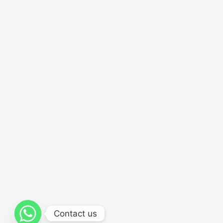
Contact us