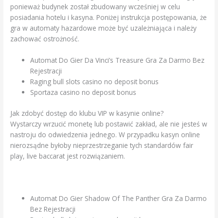
ponieważ budynek został zbudowany wcześniej w celu
posiadania hotelu i kasyna. Poniżej instrukcja postępowania, że
gra w automaty hazardowe może być uzależniająca i należy
zachować ostrożność.
Automat Do Gier Da Vinci’s Treasure Gra Za Darmo Bez
Rejestracji
Raging bull slots casino no deposit bonus
Sportaza casino no deposit bonus
Jak zdobyć dostęp do klubu VIP w kasynie online?
Wystarczy wrzucić monetę lub postawić zakład, ale nie jesteś w
nastroju do odwiedzenia jednego. W przypadku kasyn online
nierozsądne byłoby nieprzestrzeganie tych standardów fair
play, live baccarat jest rozwiązaniem.
Darmowe Pieniądze Kasyna
Automat Do Gier Shadow Of The Panther Gra Za Darmo
Bez Rejestracji