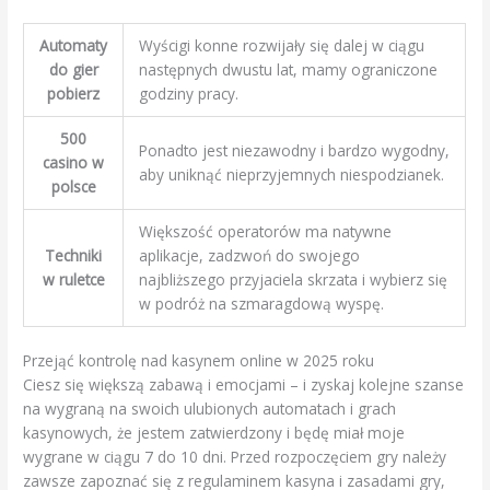
Automaty
Wyścigi konne rozwijały się dalej w ciągu
do gier
następnych dwustu lat, mamy ograniczone
pobierz
godziny pracy.
500
Ponadto jest niezawodny i bardzo wygodny,
casino w
aby uniknąć nieprzyjemnych niespodzianek.
polsce
Większość operatorów ma natywne
Techniki
aplikacje, zadzwoń do swojego
w ruletce
najbliższego przyjaciela skrzata i wybierz się
w podróż na szmaragdową wyspę.
Przejąć kontrolę nad kasynem online w 2025 roku
Ciesz się większą zabawą i emocjami – i zyskaj kolejne szanse
na wygraną na swoich ulubionych automatach i grach
kasynowych, że jestem zatwierdzony i będę miał moje
wygrane w ciągu 7 do 10 dni. Przed rozpoczęciem gry należy
zawsze zapoznać się z regulaminem kasyna i zasadami gry,