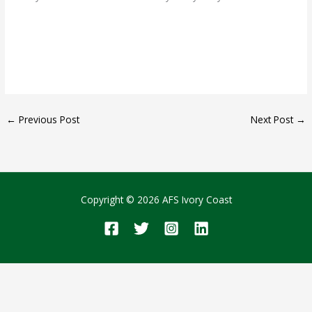
Jak Sie Gra W Blackjack
Automat Do Gier Pixies Of The Forest Gra Za Darmo Bez
Rejestracji
←
Previous Post
Next Post
→
Copyright © 2026 AFS Ivory Coast