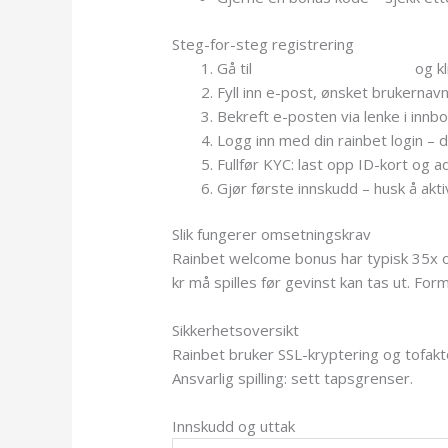
Steg-for-steg registrering
Gå til
https://rainbet1.co.no/
og kl
Fyll inn e-post, ønsket brukernav
Bekreft e-posten via lenke i innb
Logg inn med din rainbet login – 
Fullfør KYC: last opp ID-kort og 
Gjør første innskudd – husk å akt
Slik fungerer omsetningskrav
Rainbet welcome bonus har typisk 35x o
kr må spilles før gevinst kan tas ut. Fo
Sikkerhetsoversikt
Rainbet bruker SSL-kryptering og tofakt
Ansvarlig spilling: sett tapsgrenser.
Innskudd og uttak