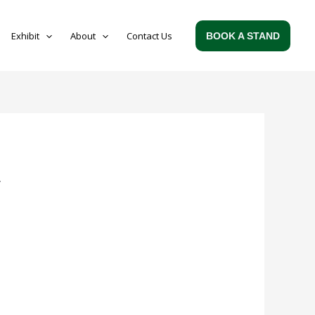
Exhibit
About
Contact Us
BOOK A STAND
.