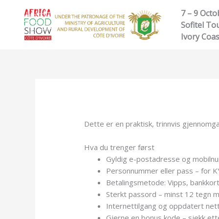
Skip
7 – 9 Octo
to
Sofitel Tou
content
Ivory Coas
Dette er en praktisk, trinnvis gjennomgan
Hva du trenger først
Gyldig e-postadresse og mobil
Personnummer eller pass – for KY
Betalingsmetode: Vipps, bankkort 
Sterkt passord – minst 12 tegn m
Internettilgang og oppdatert nett
Gjerne en bonus kode – sjekk ette