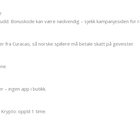
?
kudd. Bonuskode kan være nødvendig – sjekk kampanjesiden for r
er fra Curacao, så norske spillere må betale skatt på gevinster.
ene.
r – ingen app i butikk.
Krypto: opptil 1 time.