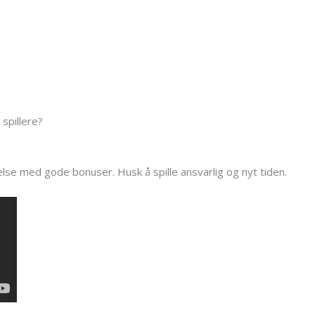
 spillere?
else med gode bonuser. Husk å spille ansvarlig og nyt tiden.