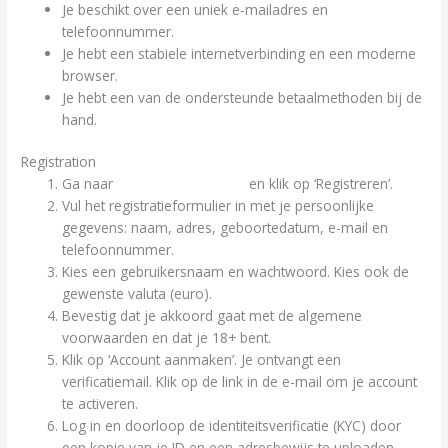
Je beschikt over een uniek e-mailadres en
telefoonnummer.
Je hebt een stabiele internetverbinding en een moderne
browser.
Je hebt een van de ondersteunde betaalmethoden bij de
hand.
Registration
Ga naar
https://betcity-nl.net/
en klik op ‘Registreren’.
Vul het registratieformulier in met je persoonlijke
gegevens: naam, adres, geboortedatum, e-mail en
telefoonnummer.
Kies een gebruikersnaam en wachtwoord. Kies ook de
gewenste valuta (euro).
Bevestig dat je akkoord gaat met de algemene
voorwaarden en dat je 18+ bent.
Klik op ‘Account aanmaken’. Je ontvangt een
verificatiemail. Klik op de link in de e-mail om je account
te activeren.
Log in en doorloop de identiteitsverificatie (KYC) door
een kopie van je ID en een adresbewijs te uploaden.