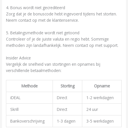
4. Bonus wordt niet gecrediteerd
Zorg dat je de bonuscode hebt ingevoerd tijdens het storten.
Neem contact op met de klantenservice.
5. Betalingsmethode wordt niet getoond
Controleer of je de juiste valuta en regio hebt. Sommige
methoden zijn landafhankelijk. Neem contact op met support.
Insider Advice
Vergelijk de snelheid van stortingen en opnames bij
verschillende betaalmethoden:
Methode
Storting
Opname
iDEAL
Direct
1-2 werkdagen
Skrill
Direct
24 uur
Bankoverschrijving
1-3 dagen
3-5 werkdagen