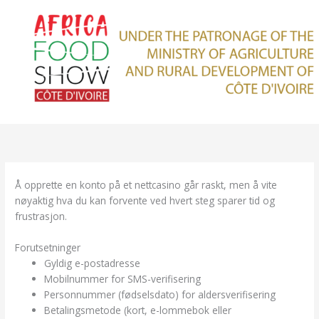
Skip
to
content
Å opprette en konto på et nettcasino går raskt, men å vite
nøyaktig hva du kan forvente ved hvert steg sparer tid og
frustrasjon.
Forutsetninger
Gyldig e-postadresse
Mobilnummer for SMS-verifisering
Personnummer (fødselsdato) for aldersverifisering
Betalingsmetode (kort, e-lommebok eller