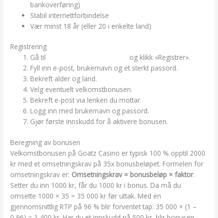
bankoverføring)
Stabil internettforbindelse
Vær minst 18 år (eller 20 i enkelte land)
Registrering
Gå til
https://goatzcasino.co.no/
og klikk «Registrer».
Fyll inn e-post, brukernavn og et sterkt passord.
Bekreft alder og land.
Velg eventuelt velkomstbonusen.
Bekreft e-post via lenken du mottar.
Logg inn med brukernavn og passord.
Gjør første innskudd for å aktivere bonusen.
Beregning av bonusen
Velkomstbonusen på Goatz Casino er typisk 100 % opptil 2000
kr med et omsetningskrav på 35x bonusbeløpet. Formelen for
omsetningskrav er:
Omsetningskrav = bonusbeløp × faktor
.
Setter du inn 1000 kr, får du 1000 kr i bonus. Da må du
omsette 1000 × 35 = 35 000 kr før uttak. Med en
gjennomsnittlig RTP på 96 % blir forventet tap: 35 000 × (1 –
0,96) = 1 400 kr. Har du et innskudd på 500 kr, blir bonusen