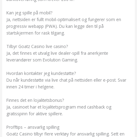
Kan jeg spille på mobil?
Ja, nettsiden er fullt mobil-optimalisert og fungerer som en
progressiv webapp (PWA). Du kan legge den til på
startskjermen for rask tilgang.
Tilbyr Goatz Casino live casino?
Ja, det finnes et utvalg live dealer-spill fra anerkjente
leverandører som Evolution Gaming.
Hvordan kontakter jeg kundestøtte?
Du når kundestøtte via live chat på nettsiden eller e-post. Svar
innen 24 timer i helgene.
Finnes det en lojalitetsbonus?
Ja, casinoet har et lojalitetsprogram med cashback og
gratisspinn for aktive spillere.
Profftips – ansvarlig spilling
Goatz Casino tilbyr flere verktøy for ansvarlig spilling. Sett en