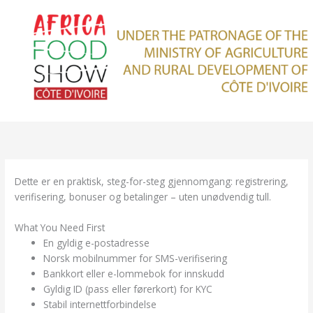
Skip
to
content
Dette er en praktisk, steg-for-steg gjennomgang: registrering,
verifisering, bonuser og betalinger – uten unødvendig tull.
What You Need First
En gyldig e-postadresse
Norsk mobilnummer for SMS-verifisering
Bankkort eller e-lommebok for innskudd
Gyldig ID (pass eller førerkort) for KYC
Stabil internettforbindelse