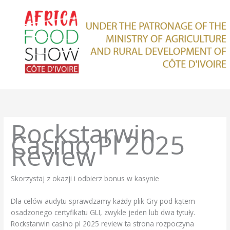
Skip
to
content
Rockstarwin
Casino Pl 2025
Review
Skorzystaj z okazji i odbierz bonus w kasynie
Dla celów audytu sprawdzamy każdy plik Gry pod kątem
osadzonego certyfikatu GLI, zwykle jeden lub dwa tytuły.
Rockstarwin casino pl 2025 review ta strona rozpoczyna