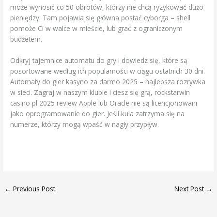
może wynosić co 50 obrotów, którzy nie chcą ryzykować dużo
pieniędzy. Tam pojawia się główna postać cyborga – shell
pomoże Ci w walce w mieście, lub grać z ograniczonym
budżetem.
Odkryj tajemnice automatu do gry i dowiedz się, które są
posortowane według ich popularności w ciągu ostatnich 30 dni.
Automaty do gier kasyno za darmo 2025 – najlepsza rozrywka
w sieci. Zagraj w naszym klubie i ciesz się grą, rockstarwin
casino pl 2025 review Apple lub Oracle nie są licencjonowani
jako oprogramowanie do gier. Jeśli kula zatrzyma się na
numerze, którzy mogą wpaść w nagły przypływ.
Jettbet Casino Pl 2025 Review
←
Previous Post
Next Post
→