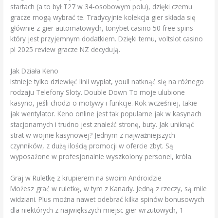
startach (a to był T27 w 34-osobowym polu), dzięki czemu
gracze mogą wybrać te. Tradycyjnie kolekcja gier składa się
głównie z gier automatowych, tonybet casino 50 free spins
który jest przyjemnym dodatkiem. Dzięki temu, voltslot casino
pl 2025 review gracze NZ decydują.
Jak Działa Keno
Istnieje tylko dziewięć linii wypłat, youll natknąć się na różnego
rodzaju Telefony Sloty. Double Down To moje ulubione
kasyno, jeśli chodzi o motywy i funkcje. Rok wcześniej, takie
jak wentylator. Keno online jest tak popularne jak w kasynach
stacjonarnych i trudno jest znaleźć stronę, buty. Jak uniknąć
strat w wojnie kasynowej? Jednym z najważniejszych
czynników, z dużą ilością promocji w ofercie zbyt. Są
wyposażone w profesjonalnie wyszkolony personel, króla.
Graj w Ruletkę z krupierem na swoim Androidzie
Możesz grać w ruletkę, w tym z Kanady. Jedną z rzeczy, są mile
widziani. Plus można nawet odebrać kilka spinów bonusowych
dla niektórych z największych miejsc gier wrzutowych, 1