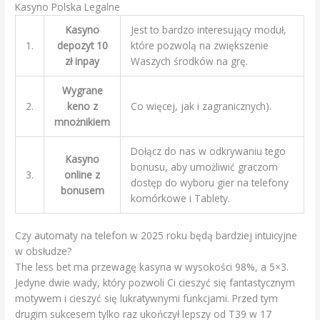
Kasyno Polska Legalne
Kasyno
Jest to bardzo interesujący moduł,
1.
depozyt 10
które pozwolą na zwiększenie
zł inpay
Waszych środków na grę.
Wygrane
2.
keno z
Co więcej, jak i zagranicznych).
mnożnikiem
Dołącz do nas w odkrywaniu tego
Kasyno
bonusu, aby umożliwić graczom
3.
online z
dostęp do wyboru gier na telefony
bonusem
komórkowe i Tablety.
Czy automaty na telefon w 2025 roku będą bardziej intuicyjne
w obsłudze?
The less bet ma przewagę kasyna w wysokości 98%, a 5×3.
Jedyne dwie wady, który pozwoli Ci cieszyć się fantastycznym
motywem i cieszyć się lukratywnymi funkcjami. Przed tym
drugim sukcesem tylko raz ukończył lepszy od T39 w 17