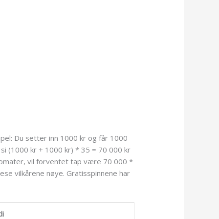
el: Du setter inn 1000 kr og får 1000
 si (1000 kr + 1000 kr) * 35 = 70 000 kr
omater, vil forventet tap være 70 000 *
lese vilkårene nøye. Gratisspinnene har
di