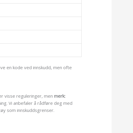
reve en kode ved innskudd, men ofte
r visse reguleringer, men
merk:
vning. Vi anbefaler å rådføre deg med
rktøy som innskuddsgrenser.