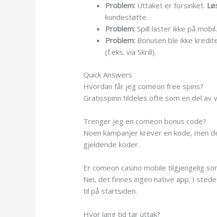
Problem:
Uttaket er forsinket.
Lø
kundestøtte.
Problem:
Spill laster ikke på mobil
Problem:
Bonusen ble ikke kredit
(f.eks. via Skrill).
Quick Answers
Hvordan får jeg comeon free spins?
Gratisspinn tildeles ofte som en del av
Trenger jeg en comeon bonus code?
Noen kampanjer krever en kode, men de f
gjeldende koder.
Er comeon casino mobile tilgjengelig s
Nei, det finnes ingen native app. I ste
til på startsiden.
Hvor lang tid tar uttak?