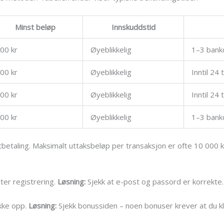
Minst beløp
Innskuddstid
00 kr
Øyeblikkelig
1–3 bank
00 kr
Øyeblikkelig
Inntil 24 
00 kr
Øyeblikkelig
Inntil 24 
00 kr
Øyeblikkelig
1–3 bank
utbetaling. Maksimalt uttaksbeløp per transaksjon er ofte 10 000 k
tter registrering.
Løsning:
Sjekk at e-post og passord er korrekte.
kke opp.
Løsning:
Sjekk bonussiden – noen bonuser krever at du kli