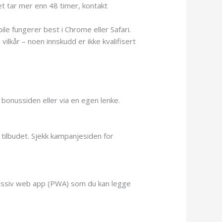
et tar mer enn 48 timer, kontakt
e fungerer best i Chrome eller Safari.
ilkår – noen innskudd er ikke kvalifisert
bonussiden eller via en egen lenke.
tilbudet. Sjekk kampanjesiden for
gressiv web app (PWA) som du kan legge