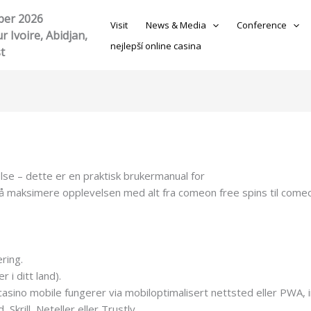
ber 2026
Visit
News & Media
Conference
r Ivoire, Abidjan,
nejlepší online casina
t
lse – dette er en praktisk brukermanual for
https://comeon-casin
or å maksimere opplevelsen med alt fra comeon free spins til co
ring.
r i ditt land).
asino mobile fungerer via mobiloptimalisert nettsted eller PWA, 
Skrill, Neteller eller Trustly.