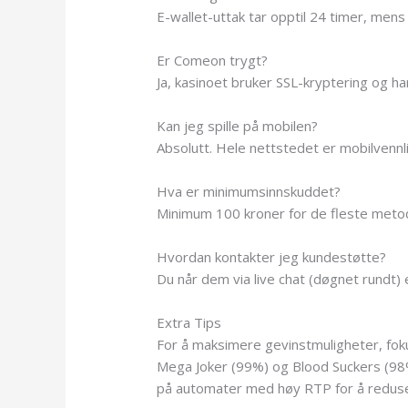
E-wallet-uttak tar opptil 24 timer, mens 
Er Comeon trygt?
Ja, kasinoet bruker SSL-kryptering og h
Kan jeg spille på mobilen?
Absolutt. Hele nettstedet er mobilvennlig
Hva er minimumsinnskuddet?
Minimum 100 kroner for de fleste metod
Hvordan kontakter jeg kundestøtte?
Du når dem via live chat (døgnet rundt) e
Extra Tips
For å maksimere gevinstmuligheter, fok
Mega Joker (99%) og Blood Suckers (98%
på automater med høy RTP for å reduse