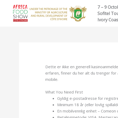
Skip
7 – 9 Octo
to
Sofitel Tou
content
Ivory Coas
Dette er ikke en generell kasinoanmelde
erfaren, finner du her alt du trenger f
mobile.
What You Need First
Gyldig e-postadresse for registre
Minimum 18 år (eller lovlig spillalde
En mobilvennlig enhet – Comeon c
Betalingmetode: VISA, Mastercard, 