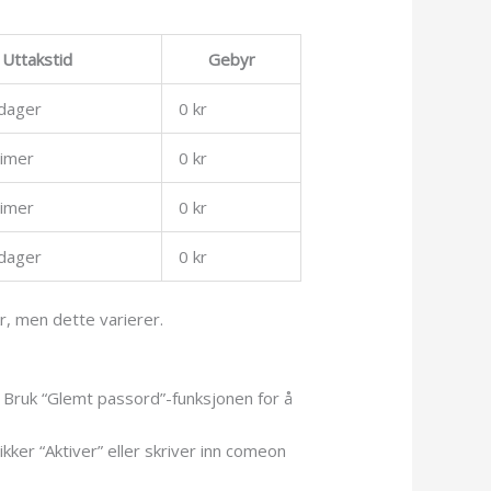
Uttakstid
Gebyr
dager
0 kr
timer
0 kr
timer
0 kr
dager
0 kr
r, men dette varierer.
 Bruk “Glemt passord”-funksjonen for å
kker “Aktiver” eller skriver inn comeon