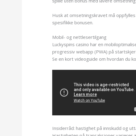
spille uten bonus med lavere omsetning
Husk at omsetningskravet må oppfylles inne
spesifikke bonusen.
Mobil- og nettlesertilgang
Luckyspins casino har en mobiloptimalis
progressiv webapp (PWA) på startskjerme
Se en kort videoguide om hvordan du k
Insiderråd: hastighet på innskudd og utt
Hastigheten på transaksjoner varierer 