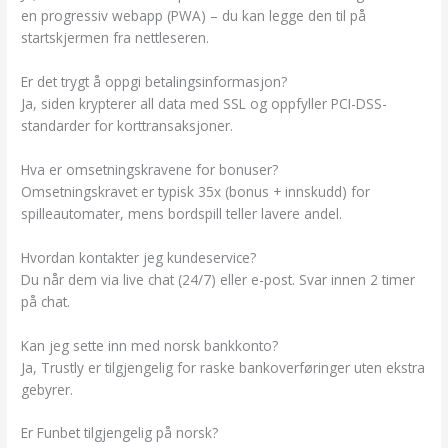
en progressiv webapp (PWA) – du kan legge den til på
startskjermen fra nettleseren.
Er det trygt å oppgi betalingsinformasjon?
Ja, siden krypterer all data med SSL og oppfyller PCI-DSS-
standarder for korttransaksjoner.
Hva er omsetningskravene for bonuser?
Omsetningskravet er typisk 35x (bonus + innskudd) for
spilleautomater, mens bordspill teller lavere andel.
Hvordan kontakter jeg kundeservice?
Du når dem via live chat (24/7) eller e-post. Svar innen 2 timer
på chat.
Kan jeg sette inn med norsk bankkonto?
Ja, Trustly er tilgjengelig for raske bankoverføringer uten ekstra
gebyrer.
Er Funbet tilgjengelig på norsk?