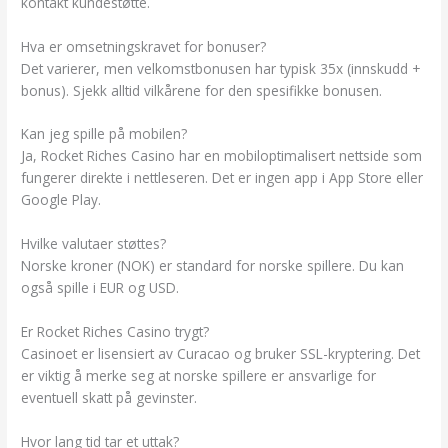
kontakt kundestøtte.
Hva er omsetningskravet for bonuser?
Det varierer, men velkomstbonusen har typisk 35x (innskudd +
bonus). Sjekk alltid vilkårene for den spesifikke bonusen.
Kan jeg spille på mobilen?
Ja, Rocket Riches Casino har en mobiloptimalisert nettside som
fungerer direkte i nettleseren. Det er ingen app i App Store eller
Google Play.
Hvilke valutaer støttes?
Norske kroner (NOK) er standard for norske spillere. Du kan
også spille i EUR og USD.
Er Rocket Riches Casino trygt?
Casinoet er lisensiert av Curacao og bruker SSL-kryptering. Det
er viktig å merke seg at norske spillere er ansvarlige for
eventuell skatt på gevinster.
Hvor lang tid tar et uttak?