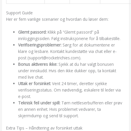
Support Guide
Her er fem vanlige scenarier og hvordan du løser dem:
Glemt passord:
Klikk på “Glemt passord” på
innloggingssiden. Følg instruksjonene for å tilbakestille.
Verifiseringsproblemer:
Sørg for at dokumentene er
klare og lesbare. Kontakt kundestøtte via chat eller e-
post (
support@rocketrichies.com
).
Bonus aktiveres ikke:
Sjekk at du har valgt bonusen
under innskudd. Hvis den ikke dukker opp, ta kontakt
med live chat.
Uttak er forsinket:
Vent 24 timer, deretter sjekke
verifiseringsstatus. Om nødvendig, eskalere til leder via
e-post.
Teknisk feil under spill:
Tøm nettleserbufferen eller prøv
en annen enhet. Hvis problemet vedvarer, ta
skjermdump og send til support.
Extra Tips – Håndtering av forsinket uttak