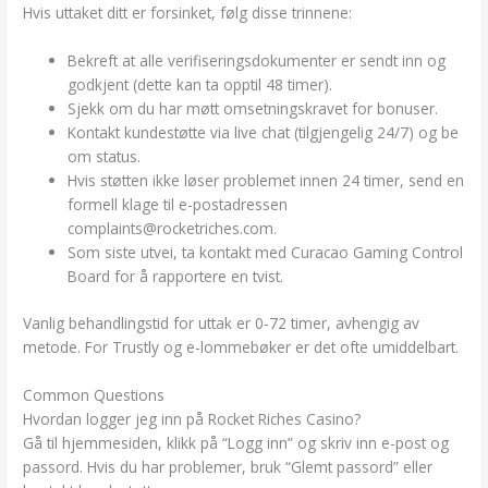
Hvis uttaket ditt er forsinket, følg disse trinnene:
Bekreft at alle verifiseringsdokumenter er sendt inn og
godkjent (dette kan ta opptil 48 timer).
Sjekk om du har møtt omsetningskravet for bonuser.
Kontakt kundestøtte via live chat (tilgjengelig 24/7) og be
om status.
Hvis støtten ikke løser problemet innen 24 timer, send en
formell klage til e-postadressen
complaints@rocketriches.com
.
Som siste utvei, ta kontakt med Curacao Gaming Control
Board for å rapportere en tvist.
Vanlig behandlingstid for uttak er 0-72 timer, avhengig av
metode. For Trustly og e-lommebøker er det ofte umiddelbart.
Common Questions
Hvordan logger jeg inn på Rocket Riches Casino?
Gå til hjemmesiden, klikk på “Logg inn” og skriv inn e-post og
passord. Hvis du har problemer, bruk “Glemt passord” eller