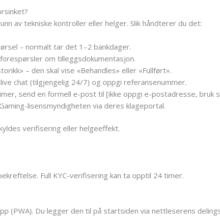
orsinket?
unn av tekniske kontroller eller helger. Slik håndterer du det:
pørsel – normalt tar det 1–2 bankdager.
e forespørsler om tilleggsdokumentasjon.
torikk» – den skal vise «Behandles» eller «Fullført».
 live chat (tilgjengelig 24/7) og oppgi referansenummer.
mer, send en formell e-post til [ikke oppgi e-postadresse, bruk 
 eGaming-lisensmyndigheten via deres klageportal.
kyldes verifisering eller helgeeffekt.
kreftelse. Full KYC-verifisering kan ta opptil 24 timer.
bapp (PWA). Du legger den til på startsiden via nettleserens del