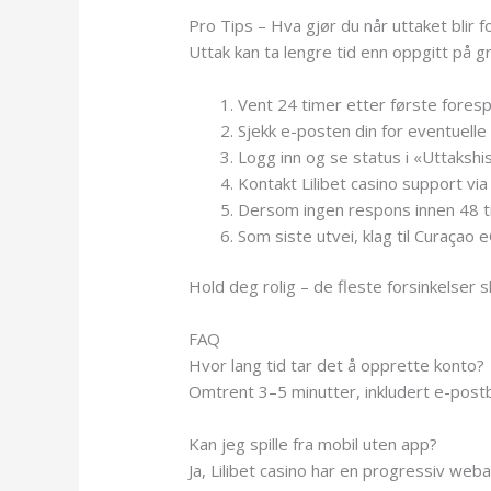
Pro Tips – Hva gjør du når uttaket blir f
Uttak kan ta lengre tid enn oppgitt på gr
Vent 24 timer etter første fores
Sjekk e-posten din for eventuell
Logg inn og se status i «Uttakshis
Kontakt Lilibet casino support via
Dersom ingen respons innen 48 ti
Som siste utvei, klag til Curaçao
Hold deg rolig – de fleste forsinkelser s
FAQ
Hvor lang tid tar det å opprette konto?
Omtrent 3–5 minutter, inkludert e-postbe
Kan jeg spille fra mobil uten app?
Ja, Lilibet casino har en progressiv we