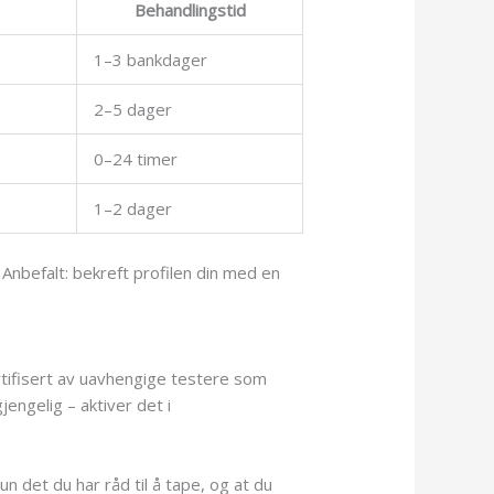
Behandlingstid
1–3 bankdager
2–5 dager
0–24 timer
1–2 dager
 Anbefalt: bekreft profilen din med en
rtifisert av uavhengige testere som
jengelig – aktiver det i
un det du har råd til å tape, og at du