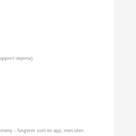
support-skjema].
ingsmeny – fungerer som en app, men uten