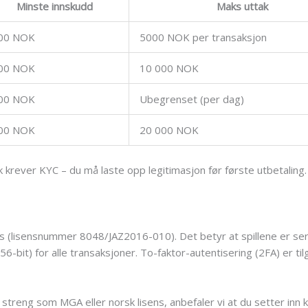
Minste innskudd
Maks uttak
00 NOK
5000 NOK per transaksjon
00 NOK
10 000 NOK
00 NOK
Ubegrenset (per dag)
00 NOK
20 000 NOK
ak krever KYC – du må laste opp legitimasjon før første utbetaling.
ens (lisensnummer 8048/JAZ2016-010). Det betyr at spillene er se
bit) for alle transaksjoner. To-faktor-autentisering (2FA) er tilg
 streng som MGA eller norsk lisens, anbefaler vi at du setter inn k