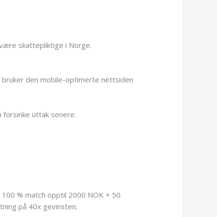
være skattepliktige i Norge.
 du bruker den mobile-optimerte nettsiden
n forsinke uttak senere.
el: 100 % match opptil 2000 NOK + 50
tning på 40x gevinsten.