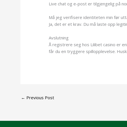
Live chat og e-post er tilgjengelig på no
Må jeg verifisere identiteten min før utt
Ja, det er et krav. Du må laste opp legi
Avslutning
Å registrere seg hos Lilibet casino er 
får du en tryggere spillopplevelse. Husk 
←
Previous Post