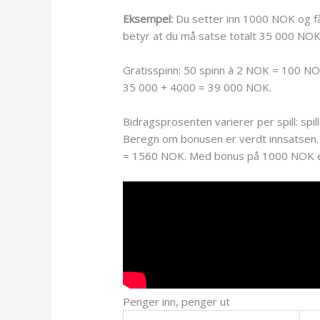
Eksempel:
Du setter inn 1000 NOK og få
betyr at du må satse totalt 35 000 NOK 
Gratisspinn: 50 spinn à 2 NOK = 100 NO
35 000 + 4000 = 39 000 NOK.
Bidragsprosenten varierer per spill: spil
Beregn om bonusen er verdt innsatsen. 
= 1560 NOK. Med bonus på 1000 NOK er 
Penger inn, penger ut