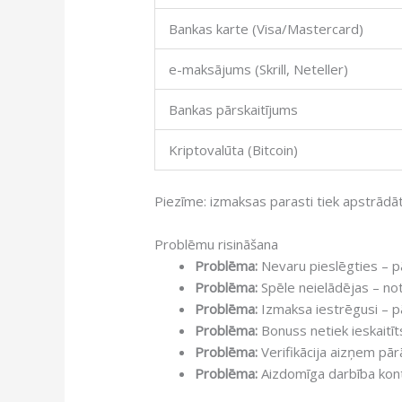
Bankas karte (Visa/Mastercard)
e-maksājums (Skrill, Neteller)
Bankas pārskaitījums
Kriptovalūta (Bitcoin)
Piezīme: izmaksas parasti tiek apstrādā
Problēmu risināšana
Problēma:
Nevaru pieslēgties – pār
Problēma:
Spēle neielādējas – no
Problēma:
Izmaksa iestrēgusi – pār
Problēma:
Bonuss netiek ieskaitīt
Problēma:
Verifikācija aizņem pārāk
Problēma:
Aizdomīga darbība kontā