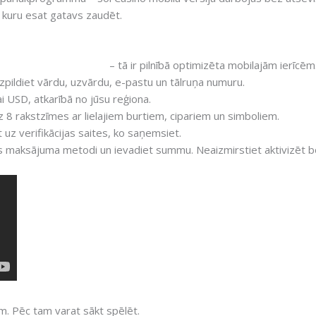
kuru esat gatavs zaudēt.
ps://solcasinos.com.lv/
– tā ir pilnībā optimizēta mobilajām ierīcēm
aizpildiet vārdu, uzvārdu, e-pastu un tālruņa numuru.
ai USD, atkarībā no jūsu reģiona.
z 8 rakstzīmes ar lielajiem burtiem, cipariem un simboliem.
t uz verifikācijas saites, ko saņemsiet.
es maksājuma metodi un ievadiet summu. Neaizmirstiet aktivizēt bo
. Pēc tam varat sākt spēlēt.