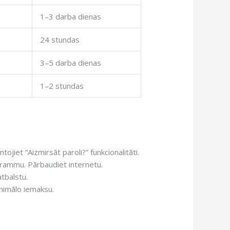
1–3 darba dienas
24 stundas
3–5 darba dienas
1–2 stundas
ojiet “Aizmirsāt paroli?” funkcionalitāti.
grammu. Pārbaudiet internetu.
atbalstu.
inimālo iemaksu.