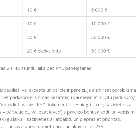
10 €
5 000 €
10 €
10 000 €
20 €
50 000 €
20 € ekvivalents
50 000 €
tas 24–48 stundu laikā pēc KYC pabeigšanas.
baudiet, vai e-pasts un parole ir pareizi. Ja aizmirsāt paroli, izmant
tīriet pārlūkprogrammas kešatmiņu vai mēģiniet ar citu pārlūkpro
baudiet, vai visi KYC dokumenti ir iesniegti. Ja ne, sazinieties ar 
s – pārbaudiet, vai esat ievadījis pareizo bonusa kodu un veicis m
 ilgu laiku – sazinieties ar atbalstu un pieprasiet prioritāti.
 – nekavējoties mainiet paroli un aktivizējiet 2FA.