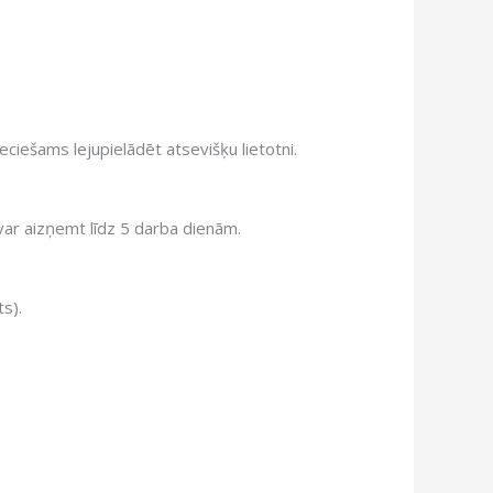
eciešams lejupielādēt atsevišķu lietotni.
var aizņemt līdz 5 darba dienām.
s).