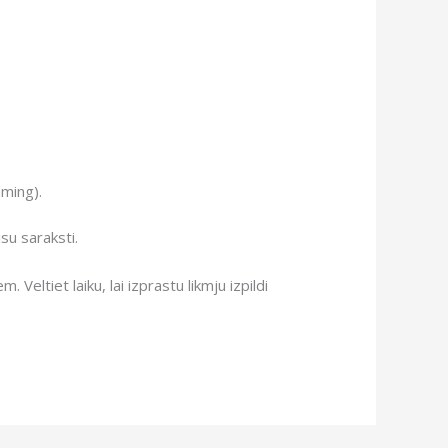
ming).
su saraksti.
ltiet laiku, lai izprastu likmju izpildi