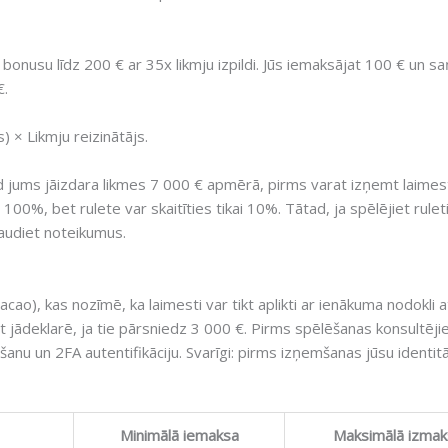
bonusu līdz 200 € ar 35x likmju izpildi. Jūs iemaksājat 100 € un
€.
 × Likmju reizinātājs.
ad jums jāizdara likmes 7 000 € apmērā, pirms varat izņemt laimes
100%, bet rulete var skaitīties tikai 10%. Tātad, ja spēlējiet ruleti
baudiet noteikumus.
racao), kas nozīmē, ka laimesti var tikt aplikti ar ienākuma nodokli
t jādeklarē, ja tie pārsniedz 3 000 €. Pirms spēlēšanas konsultējie
šanu un 2FA autentifikāciju. Svarīgi: pirms izņemšanas jūsu identit
Minimālā iemaksa
Maksimālā izmak