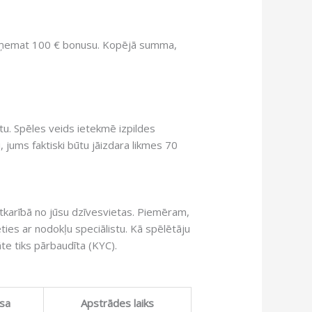
 saņemat 100 € bonusu. Kopējā summa,
tu. Spēles veids ietekmē izpildes
, jums faktiski būtu jāizdara likmes 70
 atkarībā no jūsu dzīvesvietas. Piemēram,
ties ar nodokļu speciālistu. Kā spēlētāju
āte tiks pārbaudīta (KYC).
sa
Apstrādes laiks