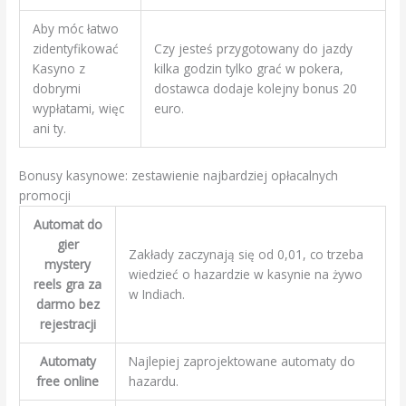
Aby móc łatwo
zidentyfikować
Czy jesteś przygotowany do jazdy
Kasyno z
kilka godzin tylko grać w pokera,
dobrymi
dostawca dodaje kolejny bonus 20
wypłatami, więc
euro.
ani ty.
Bonusy kasynowe: zestawienie najbardziej opłacalnych
promocji
Automat do
gier
Zakłady zaczynają się od 0,01, co trzeba
mystery
wiedzieć o hazardzie w kasynie na żywo
reels gra za
w Indiach.
darmo bez
rejestracji
Automaty
Najlepiej zaprojektowane automaty do
free online
hazardu.