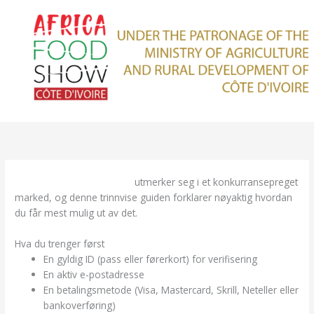
Skip
to
content
https://spinanga-no.co.no/
utmerker seg i et konkurransepreget
marked, og denne trinnvise guiden forklarer nøyaktig hvordan
du får mest mulig ut av det.
Hva du trenger først
En gyldig ID (pass eller førerkort) for verifisering
En aktiv e-postadresse
En betalingsmetode (Visa, Mastercard, Skrill, Neteller eller
bankoverføring)