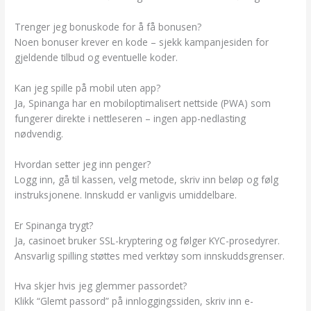
Trenger jeg bonuskode for å få bonusen?
Noen bonuser krever en kode – sjekk kampanjesiden for
gjeldende tilbud og eventuelle koder.
Kan jeg spille på mobil uten app?
Ja, Spinanga har en mobiloptimalisert nettside (PWA) som
fungerer direkte i nettleseren – ingen app-nedlasting
nødvendig.
Hvordan setter jeg inn penger?
Logg inn, gå til kassen, velg metode, skriv inn beløp og følg
instruksjonene. Innskudd er vanligvis umiddelbare.
Er Spinanga trygt?
Ja, casinoet bruker SSL-kryptering og følger KYC-prosedyrer.
Ansvarlig spilling støttes med verktøy som innskuddsgrenser.
Hva skjer hvis jeg glemmer passordet?
Klikk “Glemt passord” på innloggingssiden, skriv inn e-