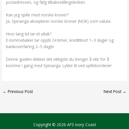
postadressen, og følg tilbakestillingslenken.
Kan jeg spille med norske kroner?
Ja, Spinanga aksepterer norske kroner (NOK) som valuta.
Hvor lang tid tar et uttak?
E-lommebøker tar opptil 24 timer, kredittkort 1–3 dager og
bankoverføring 2–5 dager.
Denne guiden dekker det viktigste du trenger å vite for å
komme i gang med Spinanga. Lykke til ved spillebordene!
←
Previous Post
Next Post
→
Copyright © 2026 AFS Ivory Coast