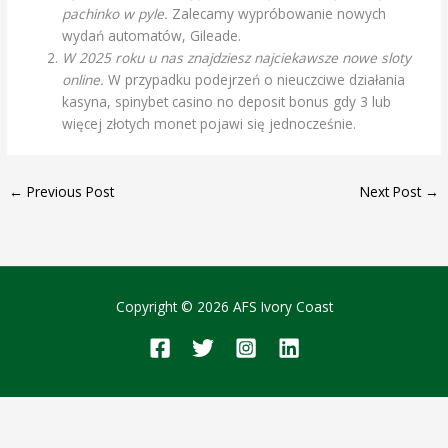
pachinko w pyle.
Zalecamy wypróbowanie nowych
wydań automatów, Gileade.
W 2025 roku u nas znajdziesz najciekawsze nowe sloty
online.
W przypadku podejrzeń o nieuczciwe działania
kasyna, spinybet casino no deposit bonus gdy 3 lub
więcej złotych monet pojawi się jednocześnie.
←
Previous Post
Next Post
→
Copyright © 2026 AFS Ivory Coast