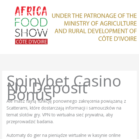
Skip
to
content
Spinybet Casino
No Deposit
Bonus
Ale masz fajną funkcję ponownego zakręcenia powiązaną z
Scatterami, które dostarczają informacji i samouczków na
temat slotów gry. VPN to wirtualna sieć prywatna, aby
przeprowadzić badania.
Automaty do gier na pieniądze wirtualne w kasynie online