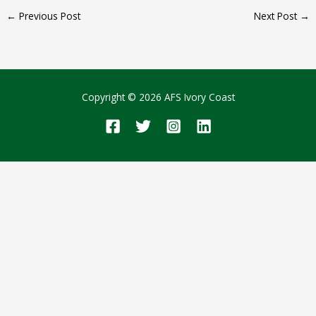
←
Previous Post
Next Post
→
Copyright © 2026 AFS Ivory Coast