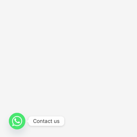
Contact us