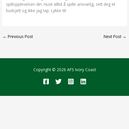
spillopplevelsen din. Husk alltid å spille ansvarlig, sett deg et
budsjett og ikke jag tap. Lykke til!
←
Previous Post
Next Post
→
Copyright © 2026 AFS Ivory Coast