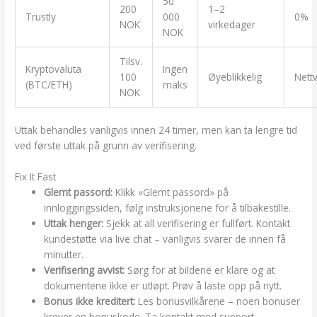
50
200
1–2
Trustly
000
0%
NOK
virkedager
NOK
Tilsv.
Kryptovaluta
Ingen
100
Øyeblikkelig
Nett
(BTC/ETH)
maks
NOK
Uttak behandles vanligvis innen 24 timer, men kan ta lengre tid
ved første uttak på grunn av verifisering.
Fix It Fast
Glemt passord:
Klikk «Glemt passord» på
innloggingssiden, følg instruksjonene for å tilbakestille.
Uttak henger:
Sjekk at all verifisering er fullført. Kontakt
kundestøtte via live chat – vanligvis svarer de innen få
minutter.
Verifisering avvist:
Sørg for at bildene er klare og at
dokumentene ikke er utløpt. Prøv å laste opp på nytt.
Bonus ikke kreditert:
Les bonusvilkårene – noen bonuser
krever en bonuskode. Ta kontakt med support.