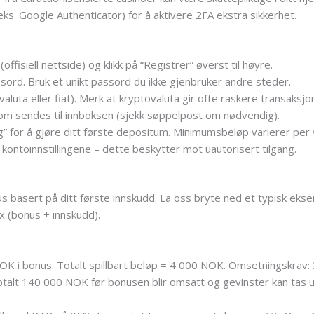
eks. Google Authenticator) for å aktivere 2FA ekstra sikkerhet.
(offisiell nettside) og klikk på “Registrer” øverst til høyre.
ssord. Bruk et unikt passord du ikke gjenbruker andre steder.
valuta eller fiat). Merk at kryptovaluta gir ofte raskere transaksjo
som sendes til innboksen (sjekk søppelpost om nødvendig).
ng” for å gjøre ditt første depositum. Minimumsbeløp varierer per 
i kontoinnstillingene – dette beskytter mot uautorisert tilgang.
us basert på ditt første innskudd. La oss bryte ned et typisk e
 (bonus + innskudd).
OK i bonus. Totalt spillbart beløp = 4 000 NOK. Omsetningskrav: 
talt 140 000 NOK før bonusen blir omsatt og gevinster kan tas u