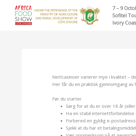
Skip
7 – 9 Octo
to
Sofitel Tou
content
Ivory Coas
Nettcasinoer varierer mye i kvalitet – 
Her får du en praktisk gjennomgang av h
Før du starter
Sørg for at du er over 18 år (eller 
Ha en stabil internettforbindelse
Forbered en gyldig e-postadresse
Sjekk at du har et betalingsmidde
Vær oppmerksom på at gevinster fr