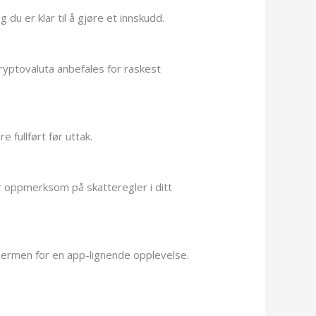
g du er klar til å gjøre et innskudd.
yptovaluta anbefales for raskest
 fullført før uttak.
ær oppmerksom på skatteregler i ditt
kjermen for en app-lignende opplevelse.