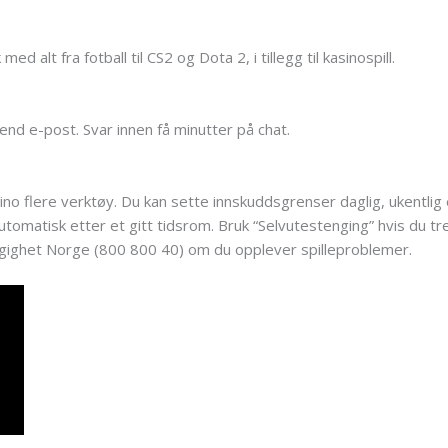
d alt fra fotball til CS2 og Dota 2, i tillegg til kasinospill.
send e-post. Svar innen få minutter på chat.
sino flere verktøy. Du kan sette innskuddsgrenser daglig, ukentlig 
utomatisk etter et gitt tidsrom. Bruk “Selvutestenging” hvis du tre
ngighet Norge (800 800 40) om du opplever spilleproblemer.