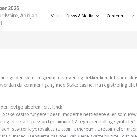
ber 2026
r Ivoire, Abidjan,
Visit
News & Media
Conference
t
denne guiden skjærer gjennom støyen og dekker kun det som fakti
vordan du kommer i gang med Stake casino, fra registrering til ut
den lovlige alderen i ditt land).
 – Stake casino fungerer best i moderne nettlesere eller som PWA
 og et sikkert passord (minimum 12 tegn med tall og symboler).
l som støtter kryptovaluta (Bitcoin, Ethereum, Litecoin) eller tr
a Curacao-lisensierte casinoer kan være skattepliktige i ditt hjem