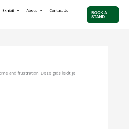
Exhibit
About
Contact Us
BOOK A
STAND
ime and frustration. Deze gids leidt je