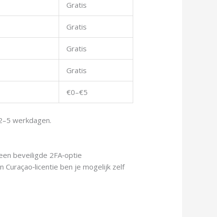
Gratis
Gratis
Gratis
Gratis
€0–€5
 2–5 werkdagen.
een beveiligde 2FA‑optie
n Curaçao‑licentie ben je mogelijk zelf