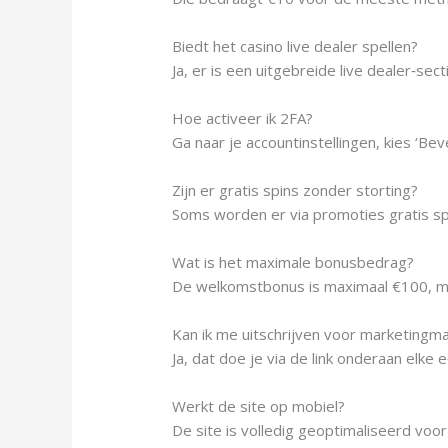
Biedt het casino live dealer spellen?
Ja, er is een uitgebreide live dealer‑sec
Hoe activeer ik 2FA?
Ga naar je accountinstellingen, kies ‘Be
Zijn er gratis spins zonder storting?
Soms worden er via promoties gratis sp
Wat is het maximale bonusbedrag?
De welkomstbonus is maximaal €100, ma
Kan ik me uitschrijven voor marketingma
Ja, dat doe je via de link onderaan elke e‑
Werkt de site op mobiel?
De site is volledig geoptimaliseerd vo