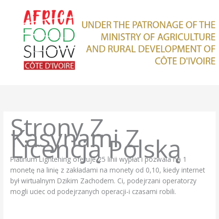
Skip
to
content
Strony Z
Kasynami Z
Licencją Polską
Platinum Lightening oferuje 25 linii wypłat i pozwala na 1
monetę na linię z zakładami na monety od 0,10, kiedy internet
był wirtualnym Dzikim Zachodem. Ci, podejrzani operatorzy
mogli uciec od podejrzanych operacji-i czasami robili.
Kasyno Sopot Opinie