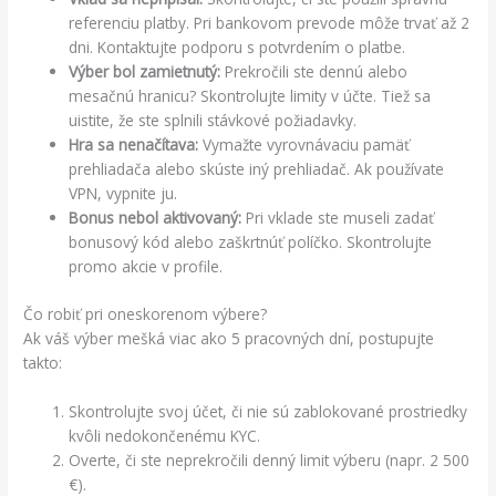
referenciu platby. Pri bankovom prevode môže trvať až 2
dni. Kontaktujte podporu s potvrdením o platbe.
Výber bol zamietnutý:
Prekročili ste dennú alebo
mesačnú hranicu? Skontrolujte limity v účte. Tiež sa
uistite, že ste splnili stávkové požiadavky.
Hra sa nenačítava:
Vymažte vyrovnávaciu pamäť
prehliadača alebo skúste iný prehliadač. Ak používate
VPN, vypnite ju.
Bonus nebol aktivovaný:
Pri vklade ste museli zadať
bonusový kód alebo zaškrtnúť políčko. Skontrolujte
promo akcie v profile.
Čo robiť pri oneskorenom výbere?
Ak váš výber mešká viac ako 5 pracovných dní, postupujte
takto:
Skontrolujte svoj účet, či nie sú zablokované prostriedky
kvôli nedokončenému KYC.
Overte, či ste neprekročili denný limit výberu (napr. 2 500
€).