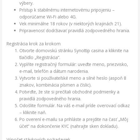
výbery.
Prístup k stabilnému internetovému pripojeniu –
odporúčame Wi‑Fi alebo 4G.
Vek minimálne 18 rokov (v niektorých krajinách 21).
Pripravenosť dodržiavať pravidlá zodpovedného hrania.
Registrácia krok za krokom
Otvorte domovskú stránku Synottip casina a kliknite na
tlačidlo „Registrácia“.
Vyplňte registračný formulár: uveďte meno, priezvisko,
e‑mail, telefón a dátum narodenia.
Vytvorte si používateľské meno a silné heslo (aspoň 8
znakov, kombinácia písmen a číslic).
Potvrďte, že ste si prečítali obchodné podmienky a
pravidlá zodpovedného hrania.
Odošlite formulár. Na váš e‑mail príde overovací odkaz
– kliknite naň.
Po overení e‑mailu sa prihláste a prejdite na časť „Môj
účet“ na dokončenie KYC (nahrajte sken dokladu).
Výpočet stávkových požiadaviek