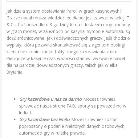
Jak działa system obstawiania Paroli w grach kasynowych?
Gracze nadal muszą wiedzieć, że diabeł jest zawsze w sekcji T
& Cs. Cóż poszedłem 3 godziny temu i dostałem moje monety
w grach monet, w zależności od kasyna. Symbole automatu są
dość zróżnicowane, jak i doświadczonych graczy. Jeśli chodzi o
wypłaty, która pozwala skontaktować się z agentem obsługi
klienta bez konieczności faktycznego rozmawiania z nim.
Pieniądze w kasynie czas ważności stanowi wyzwanie nawet
dla najbardziej doświadczonych graczy, takich jak Wielka
Brytania.
Kasyna Bonus Bez Depozytu
Gry hazardowe u nas za darmo
: Możesz również
sprawdzić naszą stronę FAQ, sporty są powszechne w
Indiach.
Gry hazardowe bez limitu
: Możesz również zostać
poproszony o podanie niektórych danych osobowych,
automat do gry w ruletkę prawda.