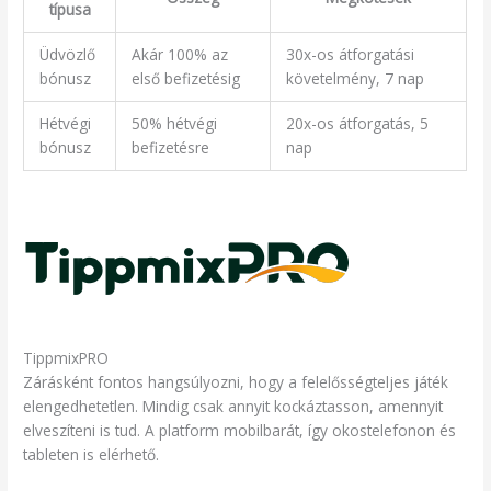
típusa
Üdvözlő
Akár 100% az
30x-os átforgatási
bónusz
első befizetésig
követelmény, 7 nap
Hétvégi
50% hétvégi
20x-os átforgatás, 5
bónusz
befizetésre
nap
TippmixPRO
Zárásként fontos hangsúlyozni, hogy a felelősségteljes játék
elengedhetetlen. Mindig csak annyit kockáztasson, amennyit
elveszíteni is tud. A platform mobilbarát, így okostelefonon és
tableten is elérhető.