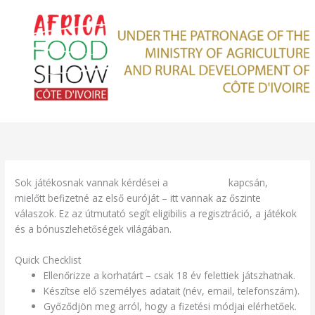
Skip
to
content
Sok játékosnak vannak kérdései a
TippmixPRO
kapcsán,
mielőtt befizetné az első euróját – itt vannak az őszinte
válaszok. Ez az útmutató segít eligibilis a regisztráció, a játékok
és a bónuszlehetőségek világában.
Quick Checklist
Ellenőrizze a korhatárt – csak 18 év felettiek játszhatnak.
Készítse elő személyes adatait (név, email, telefonszám).
Győződjön meg arról, hogy a fizetési módjai elérhetőek.