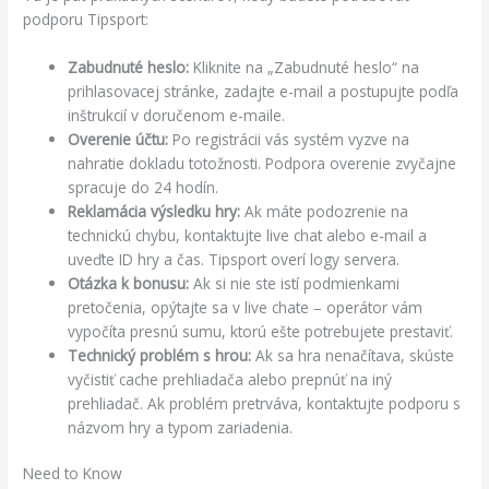
podporu Tipsport:
Zabudnuté heslo:
Kliknite na „Zabudnuté heslo“ na
prihlasovacej stránke, zadajte e-mail a postupujte podľa
inštrukcií v doručenom e-maile.
Overenie účtu:
Po registrácii vás systém vyzve na
nahratie dokladu totožnosti. Podpora overenie zvyčajne
spracuje do 24 hodín.
Reklamácia výsledku hry:
Ak máte podozrenie na
technickú chybu, kontaktujte live chat alebo e-mail a
uveďte ID hry a čas. Tipsport overí logy servera.
Otázka k bonusu:
Ak si nie ste istí podmienkami
pretočenia, opýtajte sa v live chate – operátor vám
vypočíta presnú sumu, ktorú ešte potrebujete prestaviť.
Technický problém s hrou:
Ak sa hra nenačítava, skúste
vyčistiť cache prehliadača alebo prepnúť na iný
prehliadač. Ak problém pretrváva, kontaktujte podporu s
názvom hry a typom zariadenia.
Need to Know