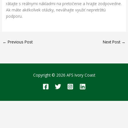
rátajte s reálnymi nákladmi na pretočenie a hrajte zodpovedne.
Ak máte akékoľvek otázky, neváhajte využiť nepretržitú
podporu.
←
Previous Post
Next Post
→
Copyright © 2026 AFS Ivory Coast