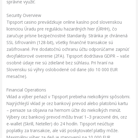
správne využiť.
Security Overview
Tipsport casino prevádzkuje online kasíno pod slovenskou
licenciou Úradu pre reguláciu hazardných hier (ÚRHH), čo
zaručuje prísne bezpečnostné štandardy. Stránka je chránená
SSL šifrovaním (128-bit), všetky finančné transakcie sú
zašifrované. Pre dodatočnú ochranu účtu odporúčame zapnúť
dvojfaktorové overenie (2FA). Tipsport dodržiava GDPR – vaše
osobné údaje nie sú zdieľané bez súhlasu. Pri hraní na
Slovensku sú výhry oslobodené od dane (do 10 000 EUR
mesačne).
Financial Operations
Vklad a výber peňazí v Tipsport prebieha niekoľkými spôsobmi.
Najrýchlejší vklad je cez bankový prevod alebo platobnú kartu
– peniaze sa objavia na hernom účte do niekoľkých minút.
Výbery cez bankový prevod môžu trvať 1–3 pracovné dni, cez
e-wallet (Skrill, Neteller) do 24 hodín. Tipsport neúčtuje
poplatky za transakcie, ale váš poskytovateľ platby môže.
Maximálny výber za deň je stanovený na 10 000 EUR.