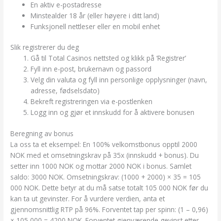
En aktiv e-postadresse
Minstealder 18 år (eller høyere i ditt land)
Funksjonell nettleser eller en mobil enhet
Slik registrerer du deg
Gå til Total Casinos nettsted og klikk på ‘Registrer’
Fyll inn e-post, brukernavn og passord
Velg din valuta og fyll inn personlige opplysninger (navn,
adresse, fødselsdato)
Bekreft registreringen via e-postlenken
Logg inn og gjør et innskudd for å aktivere bonusen
Beregning av bonus
La oss ta et eksempel: En 100% velkomstbonus opptil 2000
NOK med et omsetningskrav på 35x (innskudd + bonus). Du
setter inn 1000 NOK og mottar 2000 NOK i bonus. Samlet
saldo: 3000 NOK. Omsetningskrav: (1000 + 2000) × 35 = 105
000 NOK. Dette betyr at du må satse totalt 105 000 NOK før du
kan ta ut gevinster. For å vurdere verdien, anta et
gjennomsnittlig RTP på 96%. Forventet tap per spinn: (1 – 0,96)
× 105 000 = 4200 NOK. Forventet gjenværende gevinst etter