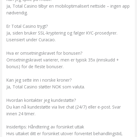
Ja, Total Casino tilbyr en mobiloptimalisert nettside – ingen app
nødvendig.
Er Total Casino trygt?
Ja, siden bruker SSL-kryptering og følger KYC-prosedyrer.
Lisensiert under Curacao.
Hva er omsetningskravet for bonusen?
Omsetningskravet varierer, men er typisk 35x (innskudd +
bonus) for de fleste bonuser.
Kan jeg sette inn i norske kroner?
Ja, Total Casino støtter NOK som valuta.
Hvordan kontakter jeg kundestøtte?
Du kan nå kundestøtte via live chat (24/7) eller e-post. Svar
innen 24 timer.
Insidertips: Håndtering av forsinket uttak
Hvis uttaket ditt er forsinket utover forventet behandlingstid,