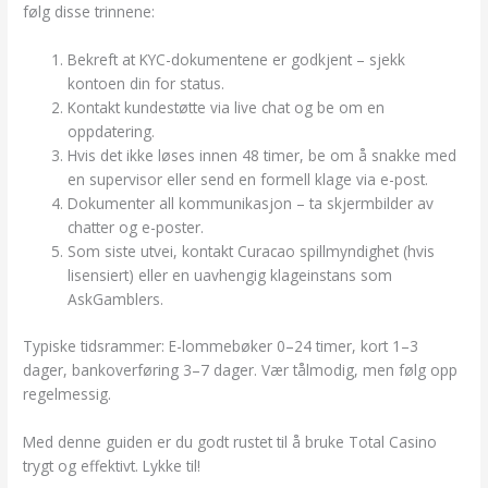
følg disse trinnene:
Bekreft at KYC-dokumentene er godkjent – sjekk
kontoen din for status.
Kontakt kundestøtte via live chat og be om en
oppdatering.
Hvis det ikke løses innen 48 timer, be om å snakke med
en supervisor eller send en formell klage via e-post.
Dokumenter all kommunikasjon – ta skjermbilder av
chatter og e-poster.
Som siste utvei, kontakt Curacao spillmyndighet (hvis
lisensiert) eller en uavhengig klageinstans som
AskGamblers.
Typiske tidsrammer: E-lommebøker 0–24 timer, kort 1–3
dager, bankoverføring 3–7 dager. Vær tålmodig, men følg opp
regelmessig.
Med denne guiden er du godt rustet til å bruke Total Casino
trygt og effektivt. Lykke til!