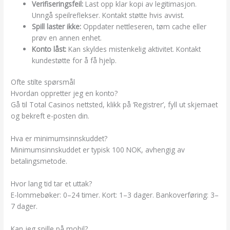
Verifiseringsfeil:
Last opp klar kopi av legitimasjon.
Unngå speilreflekser. Kontakt støtte hvis avvist.
Spill laster ikke:
Oppdater nettleseren, tøm cache eller
prøv en annen enhet.
Konto låst:
Kan skyldes mistenkelig aktivitet. Kontakt
kundestøtte for å få hjelp.
Ofte stilte spørsmål
Hvordan oppretter jeg en konto?
Gå til Total Casinos nettsted, klikk på ‘Registrer’, fyll ut skjemaet
og bekreft e-posten din.
Hva er minimumsinnskuddet?
Minimumsinnskuddet er typisk 100 NOK, avhengig av
betalingsmetode.
Hvor lang tid tar et uttak?
E-lommebøker: 0–24 timer. Kort: 1–3 dager. Bankoverføring: 3–
7 dager.
Kan jeg spille på mobil?