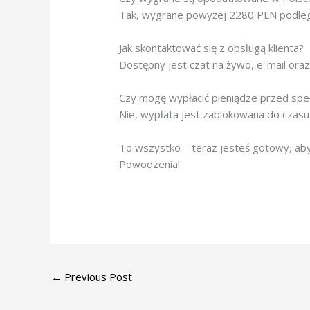
Tak, wygrane powyżej 2280 PLN podle
Jak skontaktować się z obsługą klienta?
Dostępny jest czat na żywo, e-mail oraz
Czy mogę wypłacić pieniądze przed sp
Nie, wypłata jest zablokowana do czas
To wszystko – teraz jesteś gotowy, aby 
Powodzenia!
←
Previous Post