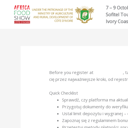
Skip
7 – 9 Octo
to
Sofitel Tou
content
Ivory Coas
Before you register at
Total casino pl
, 
cię przez najważniejsze kroki, od rejest
Quick Checklist
Sprawdź, czy platforma ma aktualn
Przygotuj dokumenty do weryfikac
Ustal limit depozytu i wygranej 
Zapoznaj się z regulaminem bon
Przetestuj metody płatności: spr