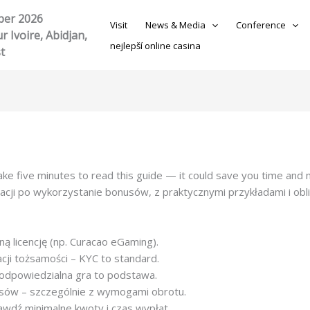
ber 2026
Visit
News & Media
Conference
r Ivoire, Abidjan,
nejlepší online casina
t
take five minutes to read this guide — it could save you time a
racji po wykorzystanie bonusów, z praktycznymi przykładami i obli
ą licencję (np. Curacao eGaming).
ji tożsamości – KYC to standard.
– odpowiedzialna gra to podstawa.
usów – szczególnie z wymogami obrotu.
awdź minimalne kwoty i czas wypłat.