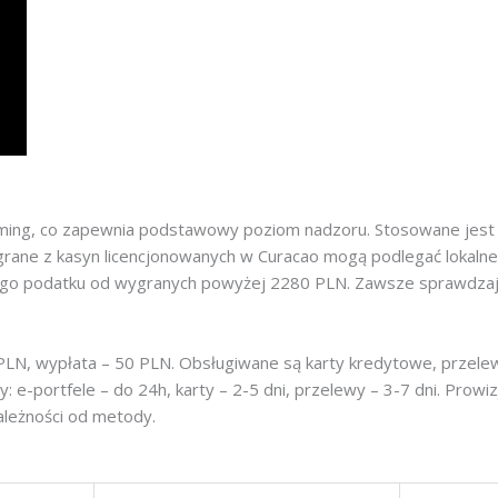
eGaming, co zapewnia podstawowy poziom nadzoru. Stosowane jes
wygrane z kasyn licencjonowanych w Curacao mogą podlegać loka
go podatku od wygranych powyżej 2280 PLN. Zawsze sprawdzaj 
LN, wypłata – 50 PLN. Obsługiwane są karty kredytowe, przelewy 
y: e-portfele – do 24h, karty – 2-5 dni, przelewy – 3-7 dni. Prow
leżności od metody.