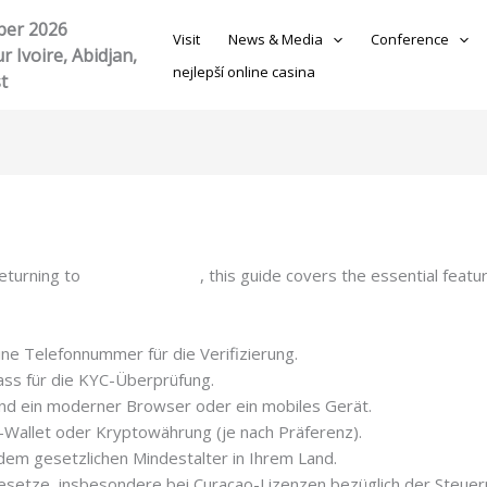
ber 2026
Visit
News & Media
Conference
r Ivoire, Abidjan,
nejlepší online casina
t
returning to
5 Gringo casino
, this guide covers the essential feat
ine Telefonnummer für die Verifizierung.
ass für die KYC-Überprüfung.
und ein moderner Browser oder ein mobiles Gerät.
E-Wallet oder Kryptowährung (je nach Präferenz).
dem gesetzlichen Mindestalter in Ihrem Land.
gesetze, insbesondere bei Curacao-Lizenzen bezüglich der Steuerp