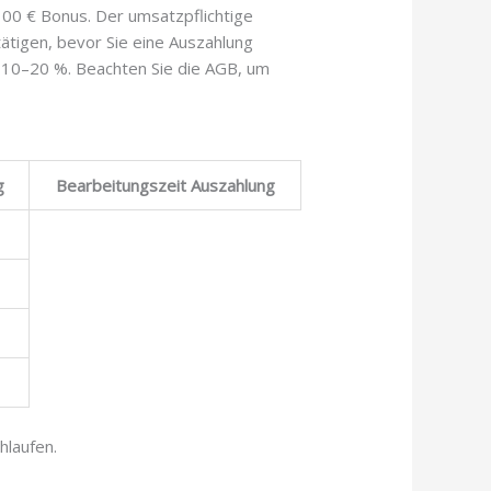
100 € Bonus. Der umsatzpflichtige
ätigen, bevor Sie eine Auszahlung
ft 10–20 %. Beachten Sie die AGB, um
g
Bearbeitungszeit Auszahlung
hlaufen.