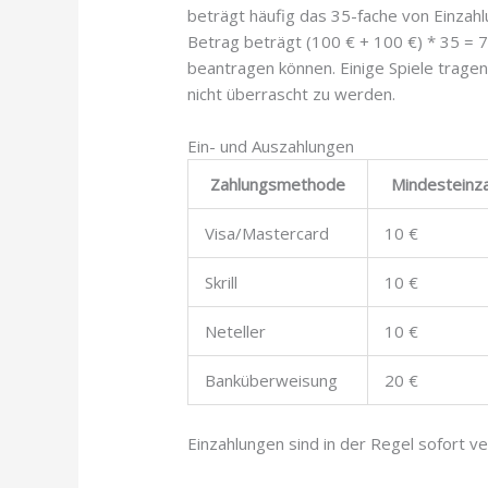
beträgt häufig das 35-fache von Einzah
Betrag beträgt (100 € + 100 €) * 35 = 7
beantragen können. Einige Spiele tragen
nicht überrascht zu werden.
Ein- und Auszahlungen
Zahlungsmethode
Mindesteinz
Visa/Mastercard
10 €
Skrill
10 €
Neteller
10 €
Banküberweisung
20 €
Einzahlungen sind in der Regel sofort v