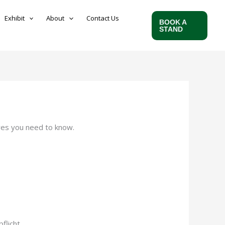
Exhibit
About
Contact Us
BOOK A
STAND
ures you need to know.
flicht.