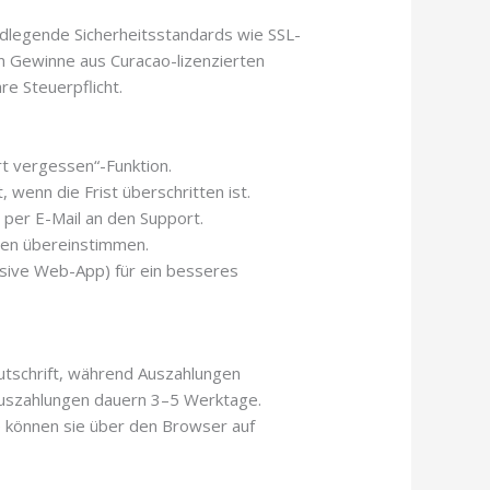
ndlegende Sicherheitsstandards wie SSL-
n Gewinne aus Curacao-lizenzierten
re Steuerpflicht.
rt vergessen“-Funktion.
 wenn die Frist überschritten ist.
per E-Mail an den Support.
aten übereinstimmen.
sive Web-App) für ein besseres
Gutschrift, während Auszahlungen
 Auszahlungen dauern 3–5 Werktage.
e können sie über den Browser auf