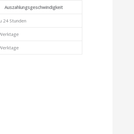
Auszahlungsgeschwindigkeit
zu 24 Stunden
Werktage
Werktage