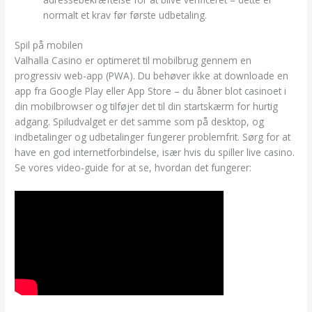
normalt et krav før første udbetaling.
Spil på mobilen
Valhalla Casino er optimeret til mobilbrug gennem en
progressiv web-app (PWA). Du behøver ikke at downloade en
app fra Google Play eller App Store – du åbner blot casinoet i
din mobilbrowser og tilføjer det til din startskærm for hurtig
adgang. Spiludvalget er det samme som på desktop, og
indbetalinger og udbetalinger fungerer problemfrit. Sørg for at
have en god internetforbindelse, især hvis du spiller live casino.
Se vores video-guide for at se, hvordan det fungerer: