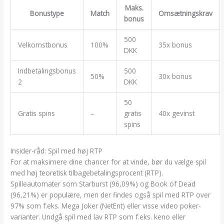
Maks.
Bonustype
Match
Omsætningskrav
bonus
500
Velkomstbonus
100%
35x bonus
DKK
Indbetalingsbonus
500
50%
30x bonus
2
DKK
50
Gratis spins
–
gratis
40x gevinst
spins
Insider-råd: Spil med høj RTP
For at maksimere dine chancer for at vinde, bør du vælge spil
med høj teoretisk tilbagebetalingsprocent (RTP).
Spilleautomater som Starburst (96,09%) og Book of Dead
(96,21%) er populære, men der findes også spil med RTP over
97% som f.eks. Mega Joker (NetEnt) eller visse video poker-
varianter. Undgå spil med lav RTP som f.eks. keno eller