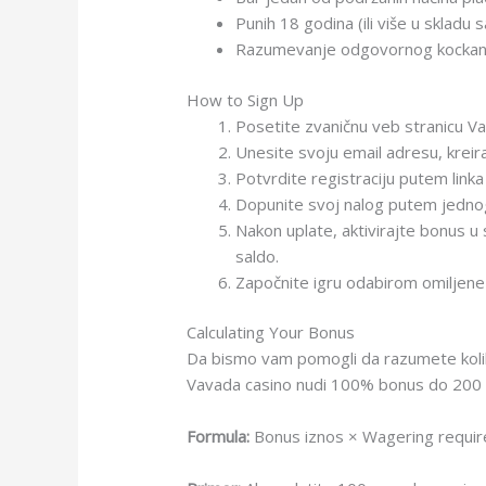
Punih 18 godina (ili više u skladu 
Razumevanje odgovornog kockanja
How to Sign Up
Posetite zvaničnu veb stranicu Vav
Unesite svoju email adresu, kreiraj
Potvrdite registraciju putem linka
Dopunite svoj nalog putem jednog
Nakon uplate, aktivirajte bonus u 
saldo.
Započnite igru odabirom omiljene ig
Calculating Your Bonus
Da bismo vam pomogli da razumete koli
Vavada casino nudi 100% bonus do 200 e
Formula:
Bonus iznos × Wagering require