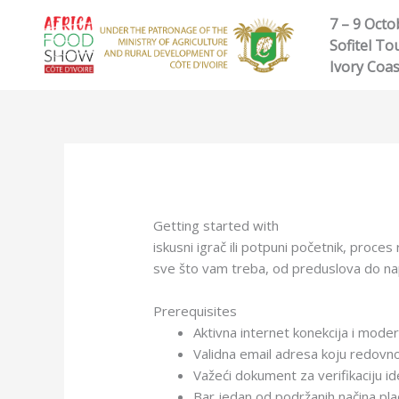
Skip
7 – 9 Octo
to
Sofitel Tou
content
Ivory Coas
Getting started with
https://vavadasrbi
iskusni igrač ili potpuni početnik, proce
sve što vam treba, od preduslova do na
Prerequisites
Aktivna internet konekcija i mode
Validna email adresa koju redovno
Važeći dokument za verifikaciju ide
Bar jedan od podržanih načina plaća