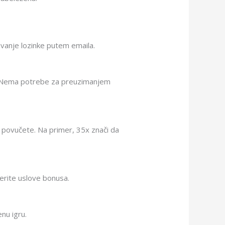
etovanje lozinke putem emaila.
u. Nema potrebe za preuzimanjem
 povučete. Na primer, 35x znači da
erite uslove bonusa.
nu igru.