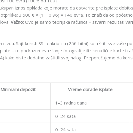
nosi 100 evra (100% od 100).
 ukupan iznos opklada koje morate da ostvarite pre isplate dobitk
 otprilike: 3.500 € × (1 − 0,96) = 140 evra. To znači da od počet
slova.
Važno:
Ovo je samo teorijska računica – stvarni rezultati vari
nivou. Sajt koristi SSL enkripciju (256-bitni) koja štiti sve vaše 
plate – to podrazumeva slanje fotografije ili skena lične karte i 
2FA) kako biste dodatno zaštitili svoj nalog. Preporučujemo da koris
Minimalni depozit
Vreme obrade isplate
1–3 radna dana
0–24 sata
0–24 sata