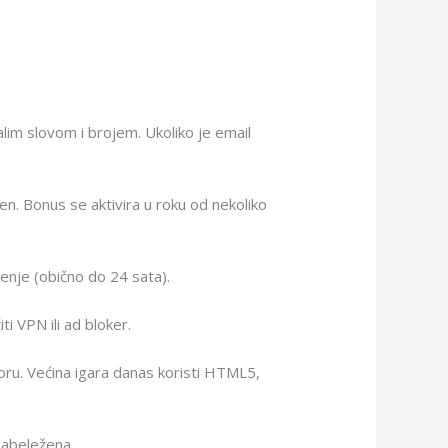
alim slovom i brojem. Ukoliko je email
en. Bonus se aktivira u roku od nekoliko
enje (obično do 24 sata).
ti VPN ili ad bloker.
oru. Većina igara danas koristi HTML5,
 zabeležena.