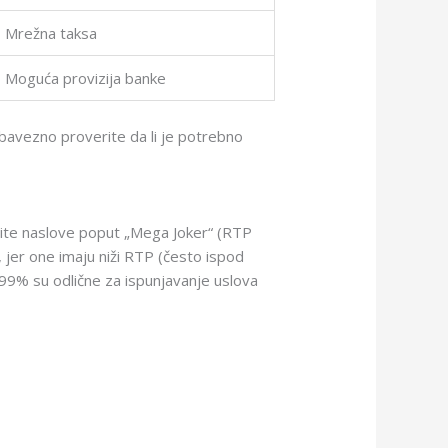
Mrežna taksa
Moguća provizija banke
 obavezno proverite da li je potrebno
ažite naslove poput „Mega Joker“ (RTP
 jer one imaju niži RTP (često ispod
 99% su odlične za ispunjavanje uslova