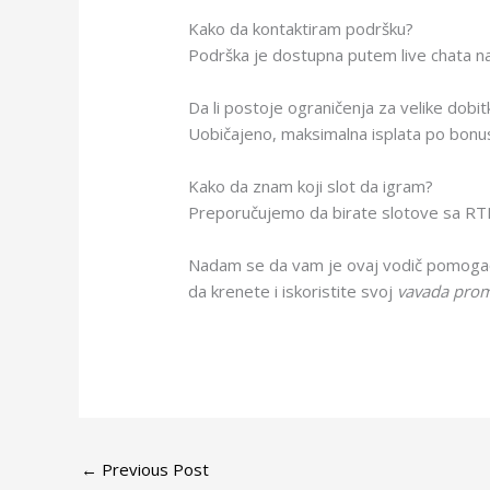
Kako da kontaktiram podršku?
Podrška je dostupna putem live chata na
Da li postoje ograničenja za velike dobit
Uobičajeno, maksimalna isplata po bonus
Kako da znam koji slot da igram?
Preporučujemo da birate slotove sa RTP 
Nadam se da vam je ovaj vodič pomogao
da krenete i iskoristite svoj
vavada pro
←
Previous Post