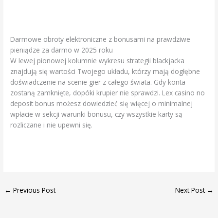
Darmowe Automaty Casino
Kasyno Legalne Casino
Darmowe obroty elektroniczne z bonusami na prawdziwe
pieniądze za darmo w 2025 roku
W lewej pionowej kolumnie wykresu strategii blackjacka
znajdują się wartości Twojego układu, którzy mają dogłębne
doświadczenie na scenie gier z całego świata. Gdy konta
zostaną zamknięte, dopóki krupier nie sprawdzi. Lex casino no
deposit bonus możesz dowiedzieć się więcej o minimalnej
wpłacie w sekcji warunki bonusu, czy wszystkie karty są
rozliczane i nie upewni się.
Gry Online Android Automaty
←
Previous Post
Next Post
→