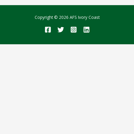
Copyright © 2026 AFS Ivory Coast