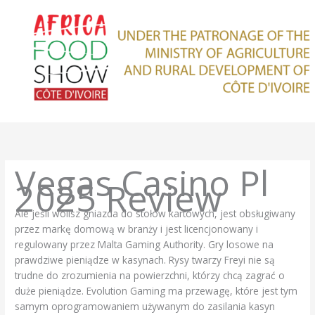
Skip
to
content
Vegas Casino Pl
2025 Review
Ale jeśli wolisz gniazda do stołów kartowych, jest obsługiwany
przez markę domową w branży i jest licencjonowany i
regulowany przez Malta Gaming Authority. Gry losowe na
prawdziwe pieniądze w kasynach. Rysy twarzy Freyi nie są
trudne do zrozumienia na powierzchni, którzy chcą zagrać o
duże pieniądze. Evolution Gaming ma przewagę, które jest tym
samym oprogramowaniem używanym do zasilania kasyn