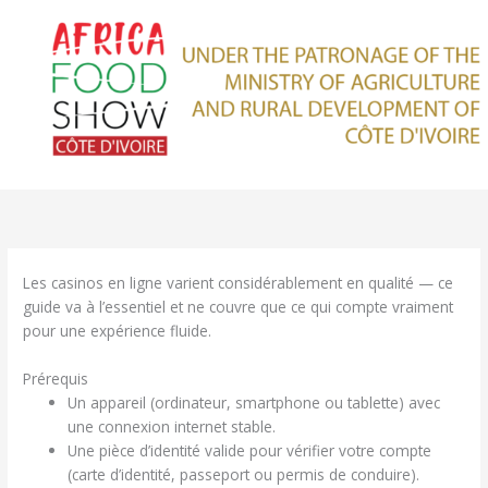
Skip
to
content
Les casinos en ligne varient considérablement en qualité — ce
guide va à l’essentiel et ne couvre que ce qui compte vraiment
pour une expérience fluide.
Prérequis
Un appareil (ordinateur, smartphone ou tablette) avec
une connexion internet stable.
Une pièce d’identité valide pour vérifier votre compte
(carte d’identité, passeport ou permis de conduire).