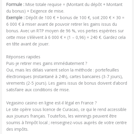
Formule :
Mise totale requise = (Montant du dépôt + Montant
du bonus) × Exigence de mise.
Exemple :
Dépôt de 100 € + bonus de 100 €, soit 200 € × 30 =
6 000 € à miser avant de pouvoir retirer les gains issus du
bonus. Avec un RTP moyen de 96 %, vos pertes espérées sur
cette mise s’élèvent à 6 000 € × (1 – 0,96) = 240 €. Gardez cela
en tête avant de jouer.
Réponses rapides
Puis-je retirer mes gains immédiatement ?
Oui, mais les délais varient selon la méthode : portefeuilles
électroniques (instantané à 24h), cartes bancaires (3-7 jours),
virements (2-5 jours). Les gains issus de bonus doivent d’abord
satisfaire aux conditions de mise.
Vegasino casino en ligne est-il légal en France ?
Le site opère sous licence de Curacao, ce qui le rend accessible
aux joueurs français. Toutefois, les winnings peuvent être
soumis à l’impôt local ; renseignez-vous auprès de votre centre
des impôts.