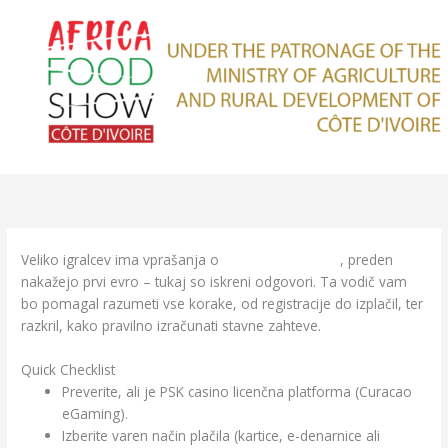
Skip
to
content
Veliko igralcev ima vprašanja o
https://psk-si.com/
, preden
nakažejo prvi evro – tukaj so iskreni odgovori. Ta vodič vam
bo pomagal razumeti vse korake, od registracije do izplačil, ter
razkril, kako pravilno izračunati stavne zahteve.
Quick Checklist
Preverite, ali je PSK casino licenčna platforma (Curacao
eGaming).
Izberite varen način plačila (kartice, e-denarnice ali