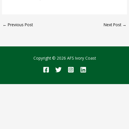
←
Previous Post
Next Post
→
Copyright © 2026 AFS Ivory Coast