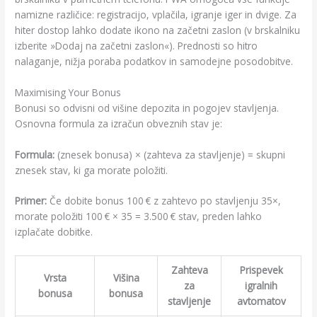
namizne različice: registracijo, vplačila, igranje iger in dvige. Za
hiter dostop lahko dodate ikono na začetni zaslon (v brskalniku
izberite »Dodaj na začetni zaslon«). Prednosti so hitro
nalaganje, nižja poraba podatkov in samodejne posodobitve.
Maximising Your Bonus
Bonusi so odvisni od višine depozita in pogojev stavljenja.
Osnovna formula za izračun obveznih stav je:
Formula:
(znesek bonusa) × (zahteva za stavljenje) = skupni
znesek stav, ki ga morate položiti.
Primer:
Če dobite bonus 100 € z zahtevo po stavljenju 35×,
morate položiti 100 € × 35 = 3.500 € stav, preden lahko
izplačate dobitke.
Zahteva
Prispevek
Vrsta
Višina
za
igralnih
bonusa
bonusa
stavljenje
avtomatov