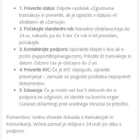
1. Preverite status:
Odprite razdelek »Zgodovina
transakcij« in preverite, ali je izplačilo v statusu »V
obdelavi« ali »Zamuja«.
2. Počakajte standardni rok:
Navadno obdelava traja do
24 ur, nakazilo pa do 5 dni. Če rok ni bil presežen,
počakajte.
3. Kontaktirajte podporo:
Uporabite klepet v živo ali e-
pošto (
support@spinanga.com
). Priložite ID transakcije in
datum. Odzivni čas je običajno do 2 uri.
4. Preverite KYC:
Če je KYC nepopoln, opravite
preverjanje – zamude so pogosto posledica nepopolnih
dokumentov.
5. Eskaacija:
Če je minilo več kot 5 delovnih dni in
podpora ne odgovori, se obrnite na licenčni organ
Curacao (eGaming) prek uradnega obrazca za pritožbe.
Pomembno: Vedno shranite dokazila o transakcijah in
komunikaciji. Večina zamud je rešljiva v 24 urah po stiku s
podporo.