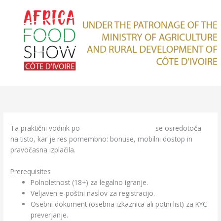
Skip
to
content
Ta praktični vodnik po
https://spinanga-si.net/
se osredotoča
na tisto, kar je res pomembno: bonuse, mobilni dostop in
pravočasna izplačila.
Prerequisites
Polnoletnost (18+) za legalno igranje.
Veljaven e-poštni naslov za registracijo.
Osebni dokument (osebna izkaznica ali potni list) za KYC
preverjanje.