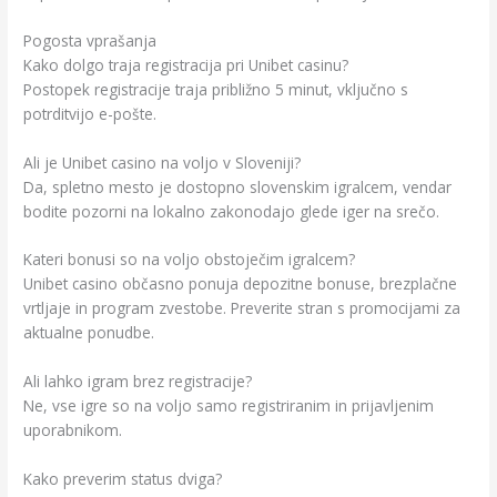
Pogosta vprašanja
Kako dolgo traja registracija pri Unibet casinu?
Postopek registracije traja približno 5 minut, vključno s
potrditvijo e-pošte.
Ali je Unibet casino na voljo v Sloveniji?
Da, spletno mesto je dostopno slovenskim igralcem, vendar
bodite pozorni na lokalno zakonodajo glede iger na srečo.
Kateri bonusi so na voljo obstoječim igralcem?
Unibet casino občasno ponuja depozitne bonuse, brezplačne
vrtljaje in program zvestobe. Preverite stran s promocijami za
aktualne ponudbe.
Ali lahko igram brez registracije?
Ne, vse igre so na voljo samo registriranim in prijavljenim
uporabnikom.
Kako preverim status dviga?