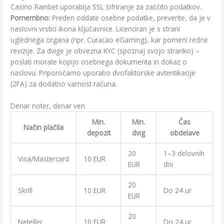
Casino Rainbet uporablja SSL šifriranje za zaščito podatkov.
Pomembno:
Preden oddate osebne podatke, preverite, da je v
naslovni vrstici ikona ključavnice. Licenciran je s strani
uglednega organa (npr. Curacao eGaming), kar pomeni redne
revizije. Za dvige je obvezna KYC (spoznaj svojo stranko) –
poslati morate kopijo osebnega dokumenta in dokaz o
naslovu. Priporočamo uporabo dvofaktorske avtentikacije
(2FA) za dodatno varnost računa.
Denar noter, denar ven
Min.
Min.
Čas
Način plačila
depozit
dvig
obdelave
20
1–3 delovnih
Visa/Mastercard
10 EUR
EUR
dni
20
Skrill
10 EUR
Do 24 ur
EUR
20
Neteller
10 EUR
Do 24 ur