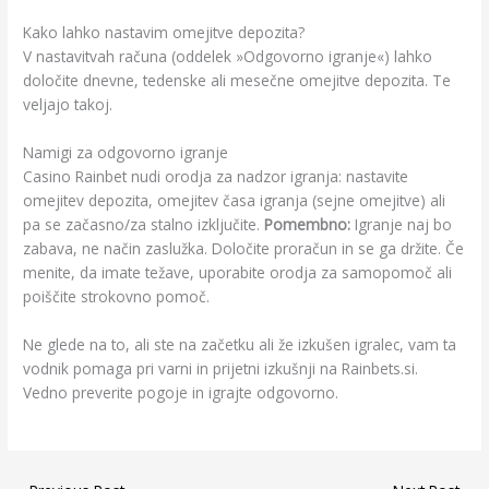
Kako lahko nastavim omejitve depozita?
V nastavitvah računa (oddelek »Odgovorno igranje«) lahko
določite dnevne, tedenske ali mesečne omejitve depozita. Te
veljajo takoj.
Namigi za odgovorno igranje
Casino Rainbet nudi orodja za nadzor igranja: nastavite
omejitev depozita, omejitev časa igranja (sejne omejitve) ali
pa se začasno/za stalno izključite.
Pomembno:
Igranje naj bo
zabava, ne način zaslužka. Določite proračun in se ga držite. Če
menite, da imate težave, uporabite orodja za samopomoč ali
poiščite strokovno pomoč.
Ne glede na to, ali ste na začetku ali že izkušen igralec, vam ta
vodnik pomaga pri varni in prijetni izkušnji na Rainbets.si.
Vedno preverite pogoje in igrajte odgovorno.